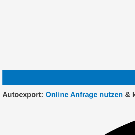
Autoexport:
Online Anfrage nutzen
& 