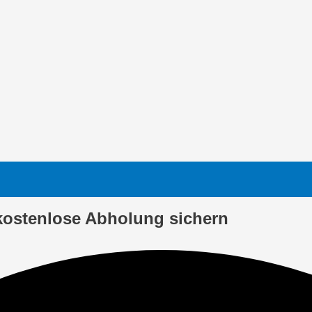
kostenlose Abholung sichern