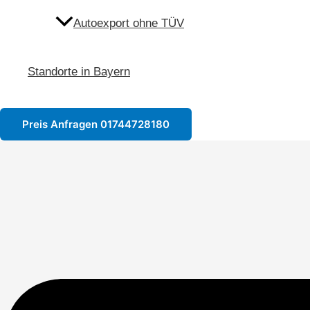
Autoexport ohne TÜV
Standorte in Bayern
Preis Anfragen 01744728180