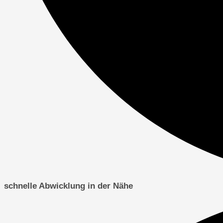
schnelle Abwicklung in der Nähe