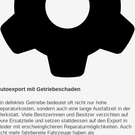
utoexport mit Getriebeschaden
in defektes Getriebe bedeutet oft nicht nur hohe
eparaturkosten, sondern auch eine lange Ausfallzeit in der
erkstatt. Viele Besitzerinnen und Besitzer verzichten auf
eure Ersatzteile und setzen stattdessen auf den Export in
änder mit erschwinglicheren Reparaturmöglichkeiten. Auch
icht mehr fahrbereite Fahrzeuge haben als