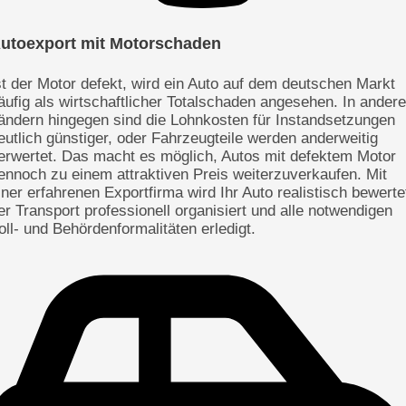
utoexport mit Motorschaden
st der Motor defekt, wird ein Auto auf dem deutschen Markt
äufig als wirtschaftlicher Totalschaden angesehen. In ander
ändern hingegen sind die Lohnkosten für Instandsetzungen
eutlich günstiger, oder Fahrzeugteile werden anderweitig
erwertet. Das macht es möglich, Autos mit defektem Motor
ennoch zu einem attraktiven Preis weiterzuverkaufen. Mit
iner erfahrenen Exportfirma wird Ihr Auto realistisch bewerte
er Transport professionell organisiert und alle notwendigen
oll- und Behördenformalitäten erledigt.