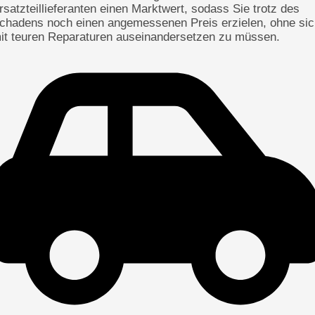
rsatzteillieferanten einen Marktwert, sodass Sie trotz des
chadens noch einen angemessenen Preis erzielen, ohne sic
it teuren Reparaturen auseinandersetzen zu müssen.