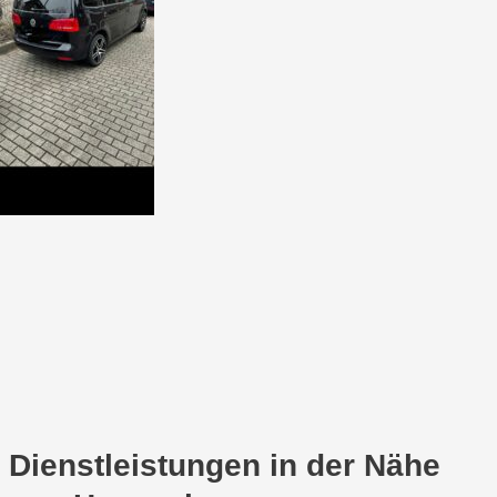
Dienstleistungen in der Nähe