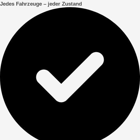
Jedes Fahrzeuge – jeder Zustand