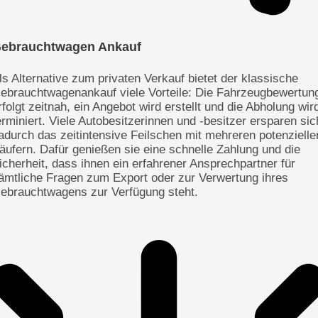
ebrauchtwagen Ankauf
ls Alternative zum privaten Verkauf bietet der klassische
ebrauchtwagenankauf viele Vorteile: Die Fahrzeugbewertun
rfolgt zeitnah, ein Angebot wird erstellt und die Abholung wir
erminiert. Viele Autobesitzerinnen und -besitzer ersparen sic
adurch das zeitintensive Feilschen mit mehreren potenzielle
äufern. Dafür genießen sie eine schnelle Zahlung und die
icherheit, dass ihnen ein erfahrener Ansprechpartner für
ämtliche Fragen zum Export oder zur Verwertung ihres
ebrauchtwagens zur Verfügung steht.