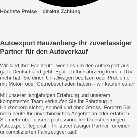
Höchste Preise – direkte
Zahlung
Autoexport Hauzenberg- Ihr zuverlässiger
Partner für den Autoverkauf
Wir sind Ihre Fachleute, wenn es um den Autoexport aus
ganz Deutschland geht. Egal, ob Ihr Fahrzeug keinen TÜV
mehr hat, Sie einen Unfallwagen besitzen oder Probleme
mit Motor- oder Getriebeschaden haben – wir kaufen es an!
Mit unserer langjährigen Erfahrung und unserem
kompetenten Team verkaufen Sie Ihr Fahrzeug in
Hauzenberg sicher, schnell und ohne Stress. Fordern Sie
noch heute Ihr unverbindliches Angebot an oder erfahren
Sie mehr über unsere professionellen Dienstleistungen.
Autoexport Regional – Ihr zuverlässiger Partner für einen
unkomplizierten Fahrzeugverkauf!