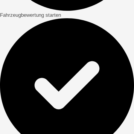
Fahrzeugbewertung starten