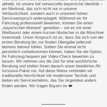
abhebt, ist unsere tief verwurzelte bayerische Identität –
ein Merkmal, das sich nicht nur in unserer
Verlässlichkeit, sondern auch in unserem hohen
Serviceanspruch widerspiegelt. Während wir Ihr
Fahrzeug professionell bewerten, können Sie einen
„bayerischen Moment“ genießen – sei es mit einer
Weißwurst oder einem kurzen Abstecher in die Münchner
Innenstadt. Unser Anspruch ist es, dass Sie sich von der
ersten Beratung bis zur finalen Übergabe jederzeit
bestens betreut fühlen. Sollten Sie einmal nicht
persönlich vorbeikommen können, haben Sie die Option,
Ihr Fahrzeug bequem per Video-Check bewerten zu
lassen. Wir nehmen uns die Zeit für eine ausführliche
Beratung und stellen Ihnen danach unser bewährtes All-
Inclusive-Paket vor. Auf diese Weise verbinden wir
traditionelle Herzlichkeit mit modernster Technik und
bieten ein Serviceerlebnis, das Sie nirgendwo anders
finden werden. Wir tragen Bayern im ❤️