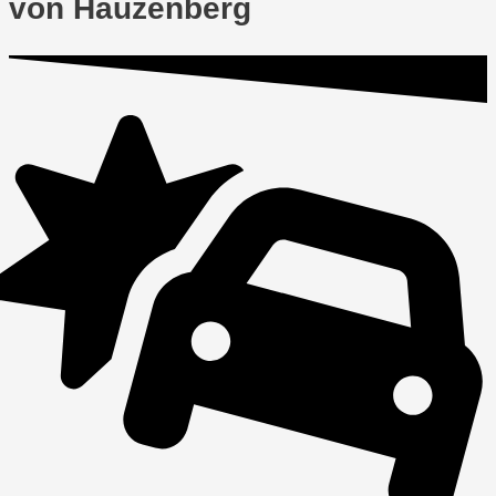
von Hauzenberg