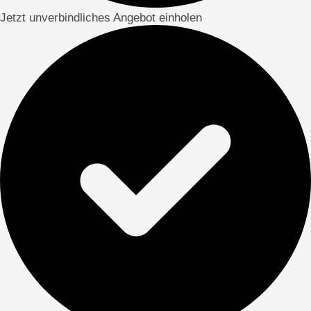
Jetzt unverbindliches Angebot einholen