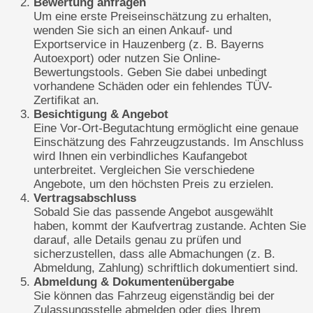
Bewertung anfragen
Um eine erste Preiseinschätzung zu erhalten,
wenden Sie sich an einen Ankauf- und
Exportservice in Hauzenberg (z. B. Bayerns
Autoexport) oder nutzen Sie Online-
Bewertungstools. Geben Sie dabei unbedingt
vorhandene Schäden oder ein fehlendes TÜV-
Zertifikat an.
Besichtigung & Angebot
Eine Vor-Ort-Begutachtung ermöglicht eine genaue
Einschätzung des Fahrzeugzustands. Im Anschluss
wird Ihnen ein verbindliches Kaufangebot
unterbreitet. Vergleichen Sie verschiedene
Angebote, um den höchsten Preis zu erzielen.
Vertragsabschluss
Sobald Sie das passende Angebot ausgewählt
haben, kommt der Kaufvertrag zustande. Achten Sie
darauf, alle Details genau zu prüfen und
sicherzustellen, dass alle Abmachungen (z. B.
Abmeldung, Zahlung) schriftlich dokumentiert sind.
Abmeldung & Dokumentenübergabe
Sie können das Fahrzeug eigenständig bei der
Zulassungsstelle abmelden oder dies Ihrem