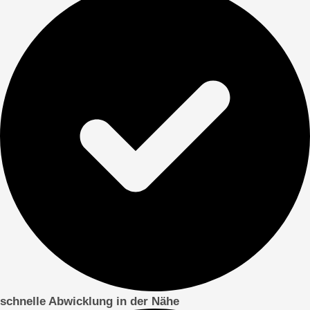
schnelle Abwicklung in der Nähe