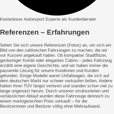
Kostenloser Autoexport Experte als Kundenberater
Referenzen – Erfahrungen
Sehen Sie sich unsere Referenzen (Fotos) an, um sich ein
Bild von den zahlreichen Fahrzeugen zu machen, die wir
vor Kurzem angekauft haben. Ob kompakter Stadtflitzer,
geräumiger Kombi oder elegantes Cabrio – jedes Fahrzeug
erzählt eine eigene Geschichte, und wir haben immer die
passende Lösung für unsere Kundinnen und Kunden
gefunden. Einige Modelle waren Unfallwagen, die sich auf
dem deutschen Markt nur schwer verkaufen ließen. Andere
hatten ihren TÜV längst verloren und standen schon viel zu
lange ungenutzt herum. Durch unseren strukturierten und
verlässlichen Ablauf wurden diese Fahrzeuge dennoch zu
einem marktgerechten Preis verkauft – für die
Besitzerinnen und Besitzer völlig ohne Mehraufwand.