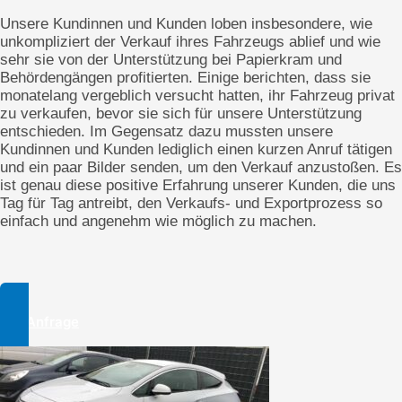
Unsere Kundinnen und Kunden loben insbesondere, wie
unkompliziert der Verkauf ihres Fahrzeugs ablief und wie
sehr sie von der Unterstützung bei Papierkram und
Behördengängen profitierten. Einige berichten, dass sie
monatelang vergeblich versucht hatten, ihr Fahrzeug privat
zu verkaufen, bevor sie sich für unsere Unterstützung
entschieden. Im Gegensatz dazu mussten unsere
Kundinnen und Kunden lediglich einen kurzen Anruf tätigen
und ein paar Bilder senden, um den Verkauf anzustoßen. Es
ist genau diese positive Erfahrung unserer Kunden, die uns
Tag für Tag antreibt, den Verkaufs- und Exportprozess so
einfach und angenehm wie möglich zu machen.
Zur Anfrage