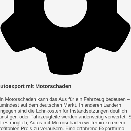
utoexport mit Motorschaden
in Motorschaden kann das Aus für ein Fahrzeug bedeuten –
umindest auf dem deutschen Markt. In anderen Ländern
ingegen sind die Lohnkosten für Instandsetzungen deutlich
ünstiger, oder Fahrzeugteile werden anderweitig verwertet. 
st es möglich, Autos mit Motorschäden weiterhin zu einem
rofitablen Preis zu veräußern. Eine erfahrene Exportfirma