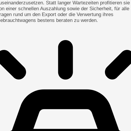
useinanderzusetzen. Statt langer Wartezeiten profitieren sie
on einer schnellen Auszahlung sowie der Sicherheit, für alle
ragen rund um den Export oder die Verwertung ihres
ebrauchtwagens bestens beraten zu werden.