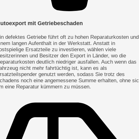
utoexport mit Getriebeschaden
in defektes Getriebe führt oft zu hohen Reparaturkosten und
inem langen Aufenthalt in der Werkstatt. Anstatt in
ostspielige Ersatzteile zu investieren, wählen viele
esitzerinnen und Besitzer den Export in Länder, wo die
eparaturkosten deutlich niedriger ausfallen. Auch wenn das
ahrzeug nicht mehr fahrtüchtig ist, kann es als
rsatzteilspender genutzt werden, sodass Sie trotz des
chadens noch eine angemessene Summe erhalten, ohne si
m eine Reparatur kümmern zu müssen.