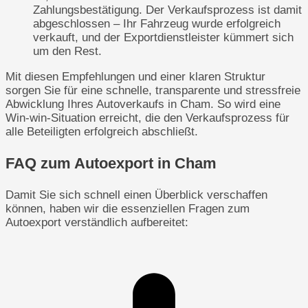
Zahlungsbestätigung. Der Verkaufsprozess ist damit
abgeschlossen – Ihr Fahrzeug wurde erfolgreich
verkauft, und der Exportdienstleister kümmert sich
um den Rest.
Mit diesen Empfehlungen und einer klaren Struktur
sorgen Sie für eine schnelle, transparente und stressfreie
Abwicklung Ihres Autoverkaufs in Cham. So wird eine
Win-win-Situation erreicht, die den Verkaufsprozess für
alle Beteiligten erfolgreich abschließt.
FAQ zum Autoexport in Cham
Damit Sie sich schnell einen Überblick verschaffen
können, haben wir die essenziellen Fragen zum
Autoexport verständlich aufbereitet: