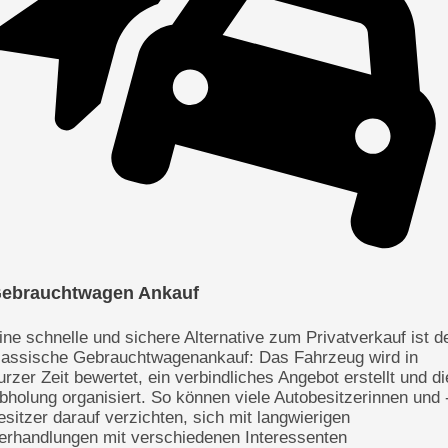
ebrauchtwagen Ankauf
ine schnelle und sichere Alternative zum Privatverkauf ist d
lassische Gebrauchtwagenankauf: Das Fahrzeug wird in
urzer Zeit bewertet, ein verbindliches Angebot erstellt und di
bholung organisiert. So können viele Autobesitzerinnen und 
esitzer darauf verzichten, sich mit langwierigen
erhandlungen mit verschiedenen Interessenten