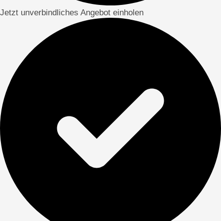
Jetzt unverbindliches Angebot einholen