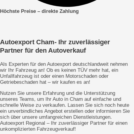
Höchste Preise – direkte
Zahlung
Autoexport Cham- Ihr zuverlässiger
Partner für den Autoverkauf
Als Experten für den Autoexport deutschlandweit nehmen
wir Ihr Fahrzeug an! Ob es keinen TÜV mehr hat, ein
Unfallfahrzeug ist oder einen Motorschaden oder
Getriebeschaden hat – wir kaufen es an!
Nutzen Sie unsere Erfahrung und die Unterstützung
unseres Teams, um Ihr Auto in Cham auf einfache und
schnelle Weise zu verkaufen. Lassen Sie sich noch heute
ein unverbindliches Angebot erstellen oder informieren Sie
sich über unsere umfangreichen Dienstleistungen.
Autoexport Regional – Ihr zuverlässiger Partner für einen
unkomplizierten Fahrzeugverkauf!