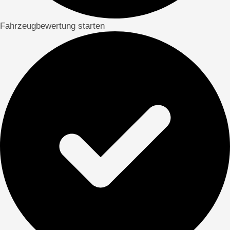
Fahrzeugbewertung starten