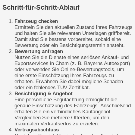
Schritt-für-Schritt-Ablauf
Fahrzeug checken
Ermitteln Sie den aktuellen Zustand Ihres Fahrzeugs
und halten Sie alle relevanten Unterlagen griffbereit.
Damit sind Sie bestens vorbereitet, sobald eine
Bewertung oder ein Besichtigungstermin ansteht.
Bewertung anfragen
Nutzen Sie die Dienste eines seriösen Ankauf- und
Exportservices in Cham (z. B. Bayerns Autoexport)
oder verwenden Sie Online-Bewertungstools, um
eine erste Einschätzung Ihres Fahrzeugs zu
erhalten. Erwähnen Sie dabei mögliche Schäden
oder ein fehlendes TÜV-Zertifikat.
Besichtigung & Angebot
Eine persönliche Begutachtung ermöglicht die
genaue Einschätzung des Fahrzeugs. Anschließend
erhalten Sie ein verbindliches Kaufangebot.
Vergleichen Sie mehrere Offerten, um den
maximalen Verkaufserlös zu erzielen.
Vertragsabschluss