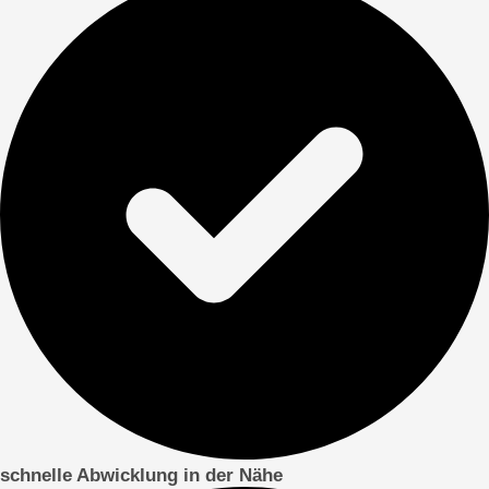
schnelle Abwicklung in der Nähe