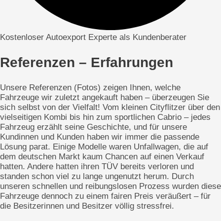
Kostenloser Autoexport Experte als Kundenberater
Referenzen – Erfahrungen
Unsere Referenzen (Fotos) zeigen Ihnen, welche
Fahrzeuge wir zuletzt angekauft haben – überzeugen Sie
sich selbst von der Vielfalt! Vom kleinen Cityflitzer über den
vielseitigen Kombi bis hin zum sportlichen Cabrio – jedes
Fahrzeug erzählt seine Geschichte, und für unsere
Kundinnen und Kunden haben wir immer die passende
Lösung parat. Einige Modelle waren Unfallwagen, die auf
dem deutschen Markt kaum Chancen auf einen Verkauf
hatten. Andere hatten ihren TÜV bereits verloren und
standen schon viel zu lange ungenutzt herum. Durch
unseren schnellen und reibungslosen Prozess wurden diese
Fahrzeuge dennoch zu einem fairen Preis veräußert – für
die Besitzerinnen und Besitzer völlig stressfrei.