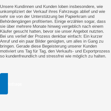
Unsere Kundinnen und Kunden loben insbesondere, wie
unkompliziert der Verkauf ihres Fahrzeugs ablief und wie
sehr sie von der Unterstützung bei Papierkram und
Behördengängen profitierten. Einige erzählen sogar, dass
sie über mehrere Monate hinweg vergeblich nach einem
Käufer gesucht hatten, bevor sie unser Angebot nutzten.
Bei uns verlief der Prozess denkbar einfach: Ein kurzer
Anruf und ein paar Bilder genügten, um alles in Gang zu
bringen. Gerade diese Begeisterung unserer Kunden
motiviert uns Tag für Tag, den Verkaufs- und Exportprozess
so kundenfreundlich und stressfrei wie möglich zu halten.
Zur Anfrage