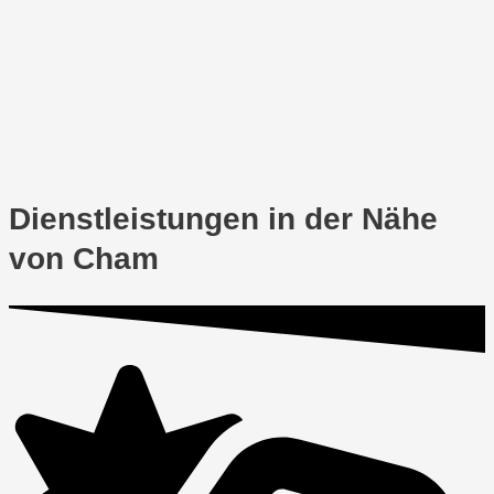
Dienstleistungen in der Nähe
von Cham