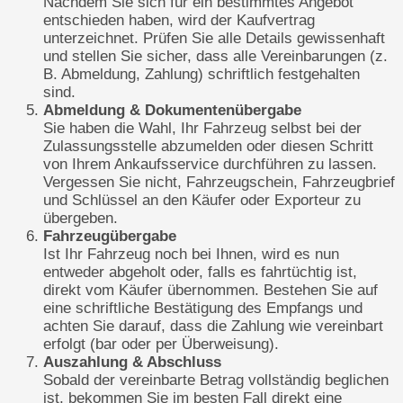
Nachdem Sie sich für ein bestimmtes Angebot
entschieden haben, wird der Kaufvertrag
unterzeichnet. Prüfen Sie alle Details gewissenhaft
und stellen Sie sicher, dass alle Vereinbarungen (z.
B. Abmeldung, Zahlung) schriftlich festgehalten
sind.
Abmeldung & Dokumentenübergabe
Sie haben die Wahl, Ihr Fahrzeug selbst bei der
Zulassungsstelle abzumelden oder diesen Schritt
von Ihrem Ankaufsservice durchführen zu lassen.
Vergessen Sie nicht, Fahrzeugschein, Fahrzeugbrief
und Schlüssel an den Käufer oder Exporteur zu
übergeben.
Fahrzeugübergabe
Ist Ihr Fahrzeug noch bei Ihnen, wird es nun
entweder abgeholt oder, falls es fahrtüchtig ist,
direkt vom Käufer übernommen. Bestehen Sie auf
eine schriftliche Bestätigung des Empfangs und
achten Sie darauf, dass die Zahlung wie vereinbart
erfolgt (bar oder per Überweisung).
Auszahlung & Abschluss
Sobald der vereinbarte Betrag vollständig beglichen
ist, bekommen Sie im besten Fall direkt eine