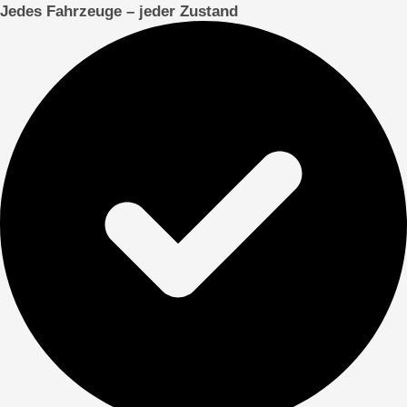
Jedes Fahrzeuge – jeder Zustand