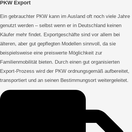
PKW Export
Ein gebrauchter PKW kann im Ausland oft noch viele Jahre
genutzt werden – selbst wenn er in Deutschland keinen
Käufer mehr findet. Exportgeschäfte sind vor allem bei
älteren, aber gut gepflegten Modellen sinnvoll, da sie
beispielsweise eine preiswerte Möglichkeit zur
Familienmobilität bieten. Durch einen gut organisierten
Export-Prozess wird der PKW ordnungsgemäß aufbereitet,
transportiert und an seinen Bestimmungsort weitergeleitet.