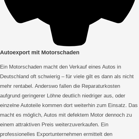
Autoexport mit Motorschaden
Ein Motorschaden macht den Verkauf eines Autos in
Deutschland oft schwierig – für viele gilt es dann als nicht
mehr rentabel. Anderswo fallen die Reparaturkosten
aufgrund geringerer Löhne deutlich niedriger aus, oder
einzelne Autoteile kommen dort weiterhin zum Einsatz. Das
macht es möglich, Autos mit defektem Motor dennoch zu
einem attraktiven Preis weiterzuverkaufen. Ein
professionelles Exportunternehmen ermittelt den