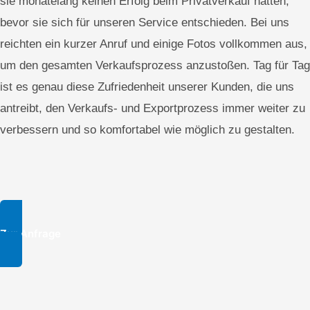
sie monatelang keinen Erfolg beim Privatverkauf hatten,
bevor sie sich für unseren Service entschieden. Bei uns
reichten ein kurzer Anruf und einige Fotos vollkommen aus,
um den gesamten Verkaufsprozess anzustoßen. Tag für Tag
ist es genau diese Zufriedenheit unserer Kunden, die uns
antreibt, den Verkaufs- und Exportprozess immer weiter zu
verbessern und so komfortabel wie möglich zu gestalten.
Zur Anfrage