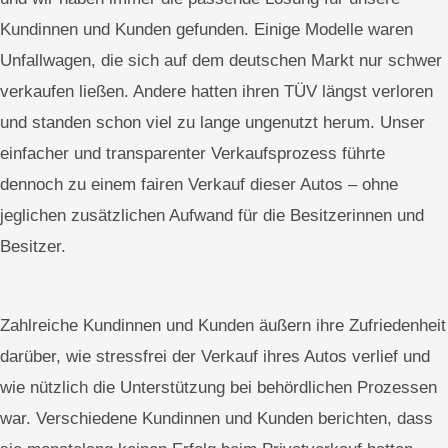
Kundinnen und Kunden gefunden. Einige Modelle waren
Unfallwagen, die sich auf dem deutschen Markt nur schwer
verkaufen ließen. Andere hatten ihren TÜV längst verloren
und standen schon viel zu lange ungenutzt herum. Unser
einfacher und transparenter Verkaufsprozess führte
dennoch zu einem fairen Verkauf dieser Autos – ohne
jeglichen zusätzlichen Aufwand für die Besitzerinnen und
Besitzer.
Zahlreiche Kundinnen und Kunden äußern ihre Zufriedenheit
darüber, wie stressfrei der Verkauf ihres Autos verlief und
wie nützlich die Unterstützung bei behördlichen Prozessen
war. Verschiedene Kundinnen und Kunden berichten, dass