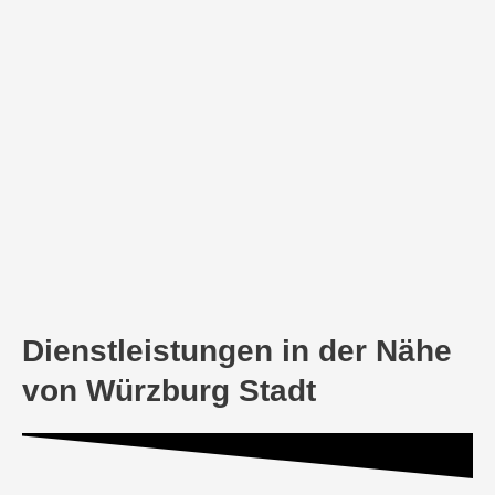
Dienstleistungen in der Nähe
von Würzburg Stadt