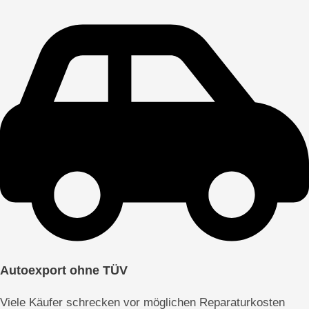
Autoexport ohne TÜV
Viele Käufer schrecken vor möglichen Reparaturkosten