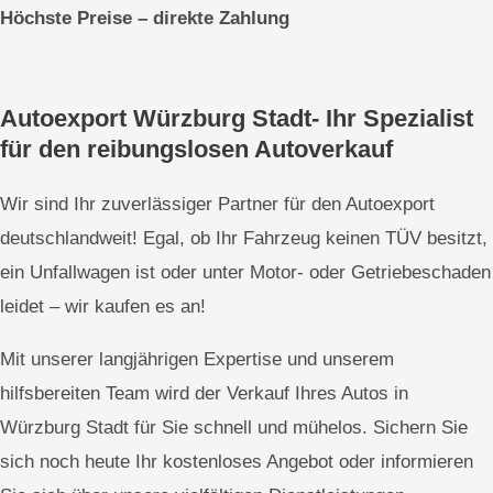
Höchste Preise – direkte
Zahlung
Autoexport Würzburg Stadt- Ihr Spezialist
für den reibungslosen Autoverkauf
Wir sind Ihr zuverlässiger Partner für den Autoexport
deutschlandweit! Egal, ob Ihr Fahrzeug keinen TÜV besitzt,
ein Unfallwagen ist oder unter Motor- oder Getriebeschaden
leidet – wir kaufen es an!
Mit unserer langjährigen Expertise und unserem
hilfsbereiten Team wird der Verkauf Ihres Autos in
Würzburg Stadt für Sie schnell und mühelos. Sichern Sie
sich noch heute Ihr kostenloses Angebot oder informieren