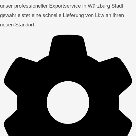
unser professioneller Exportservice in Würzburg Stadt
gewährleistet eine schnelle Lieferung von Lkw an ihren
neuen Standort.