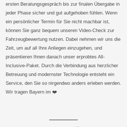
ersten Beratungsgespräch bis zur finalen Übergabe in
jeder Phase sicher und gut aufgehoben fühlen. Wenn
ein persönlicher Termin für Sie nicht machbar ist,
können Sie ganz bequem unseren Video-Check zur
Fahrzeugbewertung nutzen. Dabei nehmen wir uns die
Zeit, um auf all Ihre Anliegen einzugehen, und
präsentieren Ihnen danach unser erprobtes All-
Inclusive-Paket. Durch die Verbindung aus herzlicher
Betreuung und modernster Technologie entsteht ein
Service, den Sie so nirgendwo anders erleben werden.
Wir tragen Bayern im ❤️