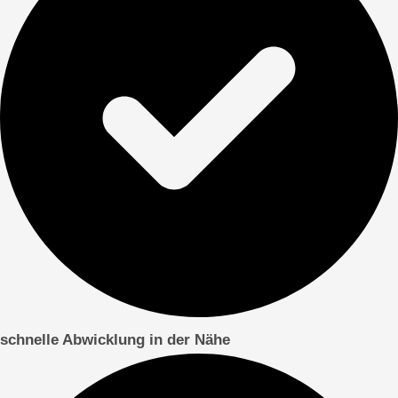
schnelle Abwicklung in der Nähe