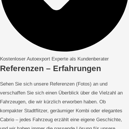
Kostenloser Autoexport Experte als Kundenberater
Referenzen – Erfahrungen
Sehen Sie sich unsere Referenzen (Fotos) an und
verschaffen Sie sich einen Überblick über die Vielzahl an
Fahrzeugen, die wir kürzlich erworben haben. Ob
kompakter Stadtflitzer, geräumiger Kombi oder elegantes
Cabrio – jedes Fahrzeug erzählt eine eigene Geschichte,
und wir haben immer die passende Lösung für unsere