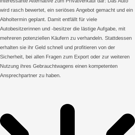
interessante Alternative zum Privatverkauf dar: Das Auto
wird rasch bewertet, ein seriöses Angebot gemacht und ein
Abholtermin geplant. Damit entfällt für viele
Autobesitzerinnen und -besitzer die lästige Aufgabe, mit
mehreren potenziellen Käufern zu verhandeln. Stattdessen
erhalten sie ihr Geld schnell und profitieren von der
Sicherheit, bei allen Fragen zum Export oder zur weiteren
Nutzung ihres Gebrauchtwagens einen kompetenten
Ansprechpartner zu haben.