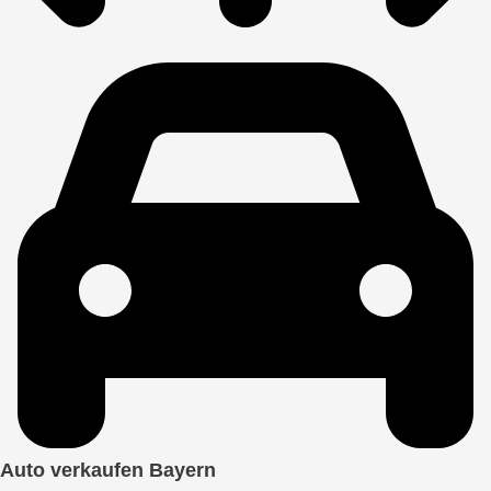
Auto verkaufen Bayern