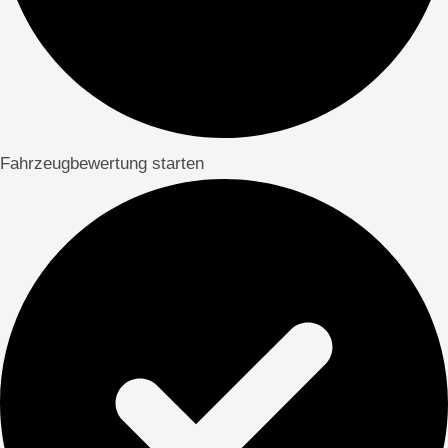
Fahrzeugbewertung starten