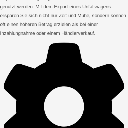
genutzt werden. Mit dem Export eines Unfallwagens
ersparen Sie sich nicht nur Zeit und Mühe, sondern können
oft einen höheren Betrag erzielen als bei einer
Inzahlungnahme oder einem Händlerverkauf.