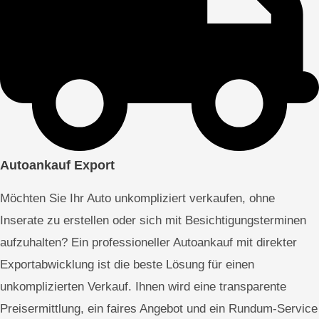
Autoankauf Export
Möchten Sie Ihr Auto unkompliziert verkaufen, ohne
Inserate zu erstellen oder sich mit Besichtigungsterminen
aufzuhalten? Ein professioneller Autoankauf mit direkter
Exportabwicklung ist die beste Lösung für einen
unkomplizierten Verkauf. Ihnen wird eine transparente
Preisermittlung, ein faires Angebot und ein Rundum-Service