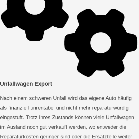
Unfallwagen Export
Nach einem schweren Unfall wird das eigene Auto häufig
als finanziell unrentabel und nicht mehr reparaturwürdig
eingestuft. Trotz ihres Zustands können viele Unfallwagen
im Ausland noch gut verkauft werden, wo entweder die
Reparaturkosten geringer sind oder die Ersatzteile weiter