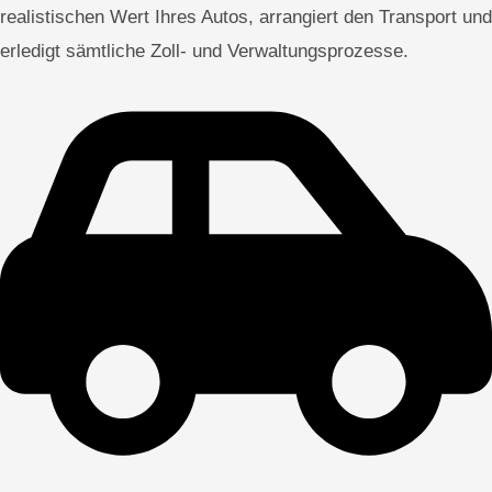
realistischen Wert Ihres Autos, arrangiert den Transport und
erledigt sämtliche Zoll- und Verwaltungsprozesse.