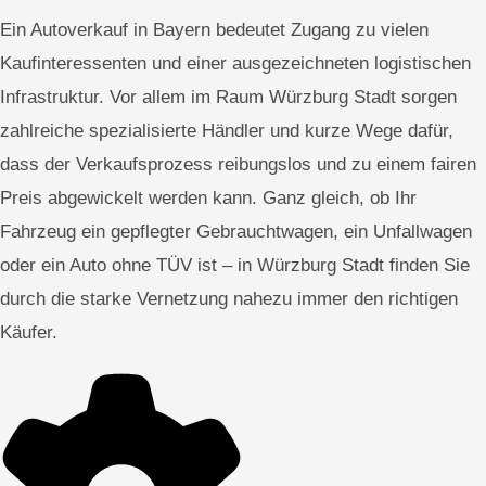
Ein Autoverkauf in Bayern bedeutet Zugang zu vielen
Kaufinteressenten und einer ausgezeichneten logistischen
Infrastruktur. Vor allem im Raum Würzburg Stadt sorgen
zahlreiche spezialisierte Händler und kurze Wege dafür,
dass der Verkaufsprozess reibungslos und zu einem fairen
Preis abgewickelt werden kann. Ganz gleich, ob Ihr
Fahrzeug ein gepflegter Gebrauchtwagen, ein Unfallwagen
oder ein Auto ohne TÜV ist – in Würzburg Stadt finden Sie
durch die starke Vernetzung nahezu immer den richtigen
Käufer.