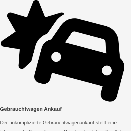
Gebrauchtwagen Ankauf
Der unkomplizierte Gebrauchtwagenankauf stellt eine