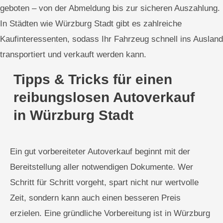
geboten – von der Abmeldung bis zur sicheren Auszahlung.
In Städten wie Würzburg Stadt gibt es zahlreiche
Kaufinteressenten, sodass Ihr Fahrzeug schnell ins Ausland
transportiert und verkauft werden kann.
Tipps & Tricks für einen
reibungslosen Autoverkauf
in Würzburg Stadt
Ein gut vorbereiteter Autoverkauf beginnt mit der
Bereitstellung aller notwendigen Dokumente. Wer
Schritt für Schritt vorgeht, spart nicht nur wertvolle
Zeit, sondern kann auch einen besseren Preis
erzielen. Eine gründliche Vorbereitung ist in Würzburg