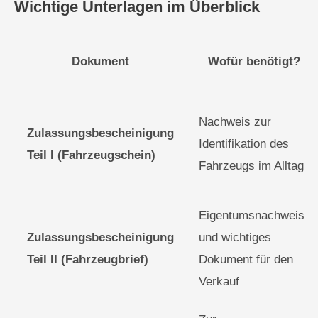
Wichtige Unterlagen im Überblick
Dokument
Wofür benötigt?
Nachweis zur
Zulassungsbescheinigung
Identifikation des
Teil I (Fahrzeugschein)
Fahrzeugs im Alltag
Eigentumsnachweis
Zulassungsbescheinigung
und wichtiges
Teil II (Fahrzeugbrief)
Dokument für den
Verkauf