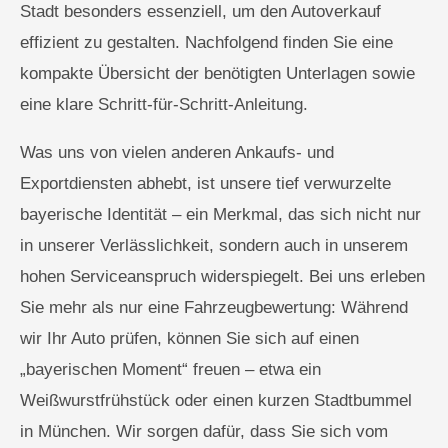
Stadt besonders essenziell, um den Autoverkauf
effizient zu gestalten. Nachfolgend finden Sie eine
kompakte Übersicht der benötigten Unterlagen sowie
eine klare Schritt-für-Schritt-Anleitung.
Was uns von vielen anderen Ankaufs- und
Exportdiensten abhebt, ist unsere tief verwurzelte
bayerische Identität – ein Merkmal, das sich nicht nur
in unserer Verlässlichkeit, sondern auch in unserem
hohen Serviceanspruch widerspiegelt. Bei uns erleben
Sie mehr als nur eine Fahrzeugbewertung: Während
wir Ihr Auto prüfen, können Sie sich auf einen
„bayerischen Moment“ freuen – etwa ein
Weißwurstfrühstück oder einen kurzen Stadtbummel
in München. Wir sorgen dafür, dass Sie sich vom