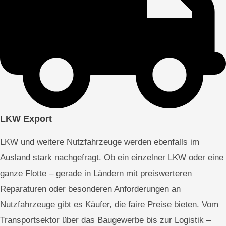
LKW Export
LKW und weitere Nutzfahrzeuge werden ebenfalls im
Ausland stark nachgefragt. Ob ein einzelner LKW oder eine
ganze Flotte – gerade in Ländern mit preiswerteren
Reparaturen oder besonderen Anforderungen an
Nutzfahrzeuge gibt es Käufer, die faire Preise bieten. Vom
Transportsektor über das Baugewerbe bis zur Logistik –