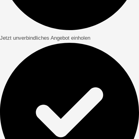
Jetzt unverbindliches Angebot einholen