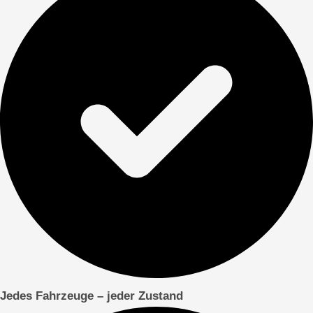
Jedes Fahrzeuge – jeder Zustand