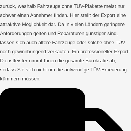
zurück, weshalb Fahrzeuge ohne TÜV-Plakette meist nur
schwer einen Abnehmer finden. Hier stellt der Export eine
attraktive Möglichkeit dar. Da in vielen Ländern geringere
Anforderungen gelten und Reparaturen günstiger sind,
lassen sich auch ältere Fahrzeuge oder solche ohne TÜV
noch gewinnbringend verkaufen. Ein professioneller Export-
Dienstleister nimmt Ihnen die gesamte Bürokratie ab,
sodass Sie sich nicht um die aufwendige TÜV-Erneuerung
kümmern müssen.