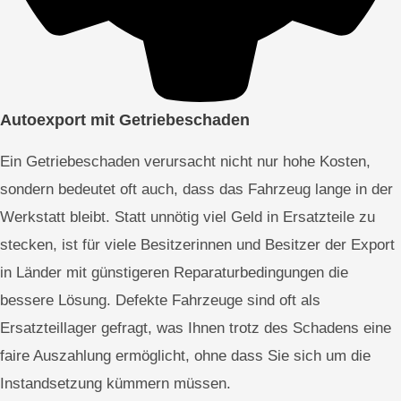
Autoexport mit Getriebeschaden
Ein Getriebeschaden verursacht nicht nur hohe Kosten,
sondern bedeutet oft auch, dass das Fahrzeug lange in der
Werkstatt bleibt. Statt unnötig viel Geld in Ersatzteile zu
stecken, ist für viele Besitzerinnen und Besitzer der Export
in Länder mit günstigeren Reparaturbedingungen die
bessere Lösung. Defekte Fahrzeuge sind oft als
Ersatzteillager gefragt, was Ihnen trotz des Schadens eine
faire Auszahlung ermöglicht, ohne dass Sie sich um die
Instandsetzung kümmern müssen.