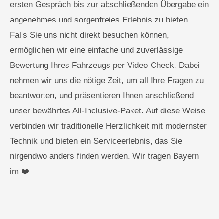
ersten Gespräch bis zur abschließenden Übergabe ein
angenehmes und sorgenfreies Erlebnis zu bieten.
Falls Sie uns nicht direkt besuchen können,
ermöglichen wir eine einfache und zuverlässige
Bewertung Ihres Fahrzeugs per Video-Check. Dabei
nehmen wir uns die nötige Zeit, um all Ihre Fragen zu
beantworten, und präsentieren Ihnen anschließend
unser bewährtes All-Inclusive-Paket. Auf diese Weise
verbinden wir traditionelle Herzlichkeit mit modernster
Technik und bieten ein Serviceerlebnis, das Sie
nirgendwo anders finden werden. Wir tragen Bayern
im ❤️