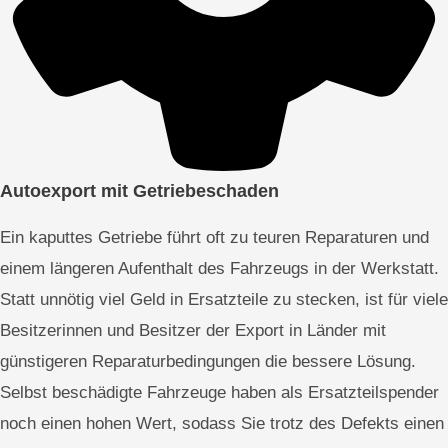
Autoexport mit Getriebeschaden
Ein kaputtes Getriebe führt oft zu teuren Reparaturen und
einem längeren Aufenthalt des Fahrzeugs in der Werkstatt.
Statt unnötig viel Geld in Ersatzteile zu stecken, ist für viele
Besitzerinnen und Besitzer der Export in Länder mit
günstigeren Reparaturbedingungen die bessere Lösung.
Selbst beschädigte Fahrzeuge haben als Ersatzteilspender
noch einen hohen Wert, sodass Sie trotz des Defekts einen