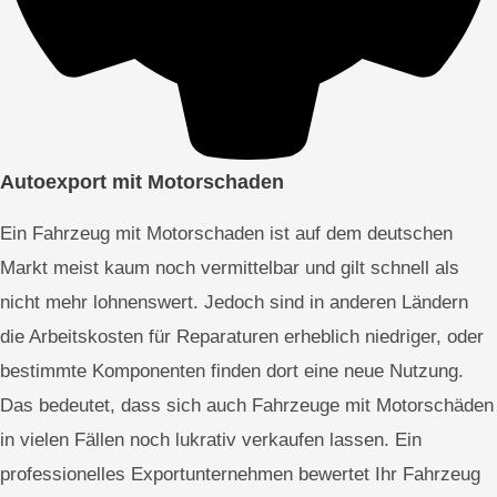
Autoexport mit Motorschaden
Ein Fahrzeug mit Motorschaden ist auf dem deutschen
Markt meist kaum noch vermittelbar und gilt schnell als
nicht mehr lohnenswert. Jedoch sind in anderen Ländern
die Arbeitskosten für Reparaturen erheblich niedriger, oder
bestimmte Komponenten finden dort eine neue Nutzung.
Das bedeutet, dass sich auch Fahrzeuge mit Motorschäden
in vielen Fällen noch lukrativ verkaufen lassen. Ein
professionelles Exportunternehmen bewertet Ihr Fahrzeug