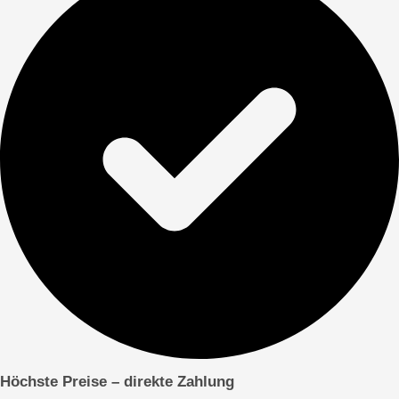
Höchste Preise – direkte
Zahlung