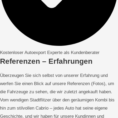
Kostenloser Autoexport Experte als Kundenberater
Referenzen – Erfahrungen
Überzeugen Sie sich selbst von unserer Erfahrung und
werfen Sie einen Blick auf unsere Referenzen (Fotos), um
die Fahrzeuge zu sehen, die wir zuletzt angekauft haben.
Vom wendigen Stadtflitzer über den geräumigen Kombi bis
hin zum stilvollen Cabrio – jedes Auto hat seine eigene
Geschichte, und wir haben für unsere Kundinnen und