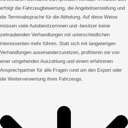
erfolgt die Fahrzeugbewertung, die Angebotserstellung und
die Terminabsprache für die Abholung. Auf diese Weise
müssen viele Autobesitzerinnen und -besitzer keine
zeitraubenden Verhandlungen mit unterschiedlichen
Interessenten mehr führen. Statt sich mit langwierigen
Verhandlungen auseinanderzusetzen, profitieren sie von
einer umgehenden Auszahlung und einem erfahrenen
Ansprechpartner für alle Fragen rund um den Export oder
die Weiterverwertung ihres Fahrzeugs.