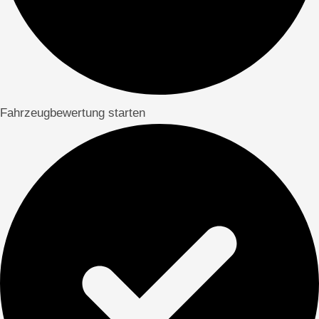
Fahrzeugbewertung starten