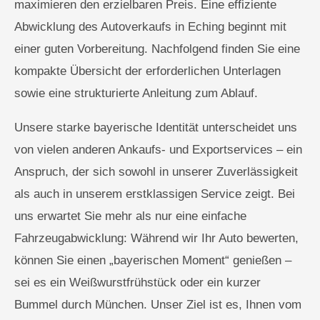
maximieren den erzielbaren Preis. Eine effiziente
Abwicklung des Autoverkaufs in Eching beginnt mit
einer guten Vorbereitung. Nachfolgend finden Sie eine
kompakte Übersicht der erforderlichen Unterlagen
sowie eine strukturierte Anleitung zum Ablauf.
Unsere starke bayerische Identität unterscheidet uns
von vielen anderen Ankaufs- und Exportservices – ein
Anspruch, der sich sowohl in unserer Zuverlässigkeit
als auch in unserem erstklassigen Service zeigt. Bei
uns erwartet Sie mehr als nur eine einfache
Fahrzeugabwicklung: Während wir Ihr Auto bewerten,
können Sie einen „bayerischen Moment“ genießen –
sei es ein Weißwurstfrühstück oder ein kurzer
Bummel durch München. Unser Ziel ist es, Ihnen vom