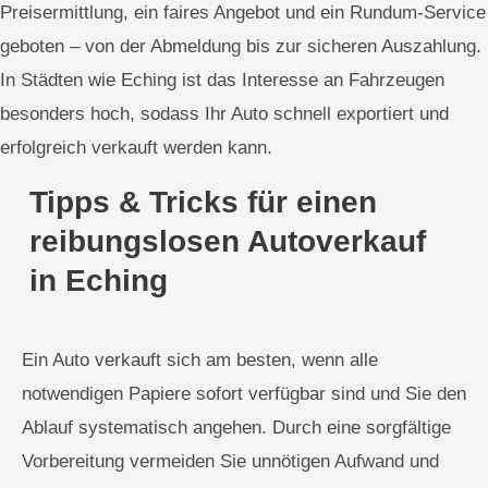
Preisermittlung, ein faires Angebot und ein Rundum-Service
geboten – von der Abmeldung bis zur sicheren Auszahlung.
In Städten wie Eching ist das Interesse an Fahrzeugen
besonders hoch, sodass Ihr Auto schnell exportiert und
erfolgreich verkauft werden kann.
Tipps & Tricks für einen
reibungslosen Autoverkauf
in Eching
Ein Auto verkauft sich am besten, wenn alle
notwendigen Papiere sofort verfügbar sind und Sie den
Ablauf systematisch angehen. Durch eine sorgfältige
Vorbereitung vermeiden Sie unnötigen Aufwand und