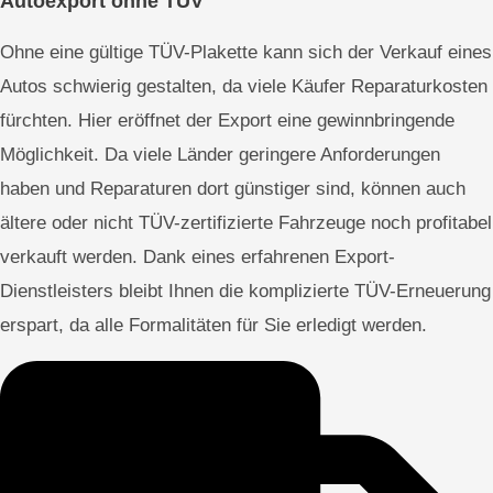
Autoexport ohne TÜV
Ohne eine gültige TÜV-Plakette kann sich der Verkauf eines
Autos schwierig gestalten, da viele Käufer Reparaturkosten
fürchten. Hier eröffnet der Export eine gewinnbringende
Möglichkeit. Da viele Länder geringere Anforderungen
haben und Reparaturen dort günstiger sind, können auch
ältere oder nicht TÜV-zertifizierte Fahrzeuge noch profitabel
verkauft werden. Dank eines erfahrenen Export-
Dienstleisters bleibt Ihnen die komplizierte TÜV-Erneuerung
erspart, da alle Formalitäten für Sie erledigt werden.