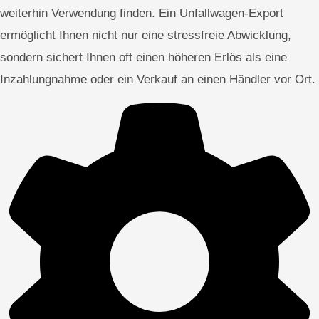
weiterhin Verwendung finden. Ein Unfallwagen-Export
ermöglicht Ihnen nicht nur eine stressfreie Abwicklung,
sondern sichert Ihnen oft einen höheren Erlös als eine
Inzahlungnahme oder ein Verkauf an einen Händler vor Ort.