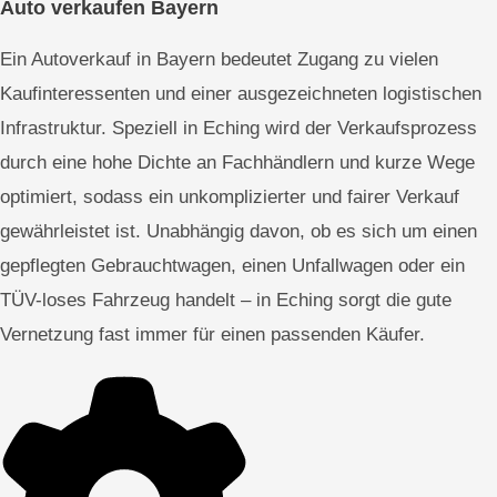
Auto verkaufen Bayern
Ein Autoverkauf in Bayern bedeutet Zugang zu vielen
Kaufinteressenten und einer ausgezeichneten logistischen
Infrastruktur. Speziell in Eching wird der Verkaufsprozess
durch eine hohe Dichte an Fachhändlern und kurze Wege
optimiert, sodass ein unkomplizierter und fairer Verkauf
gewährleistet ist. Unabhängig davon, ob es sich um einen
gepflegten Gebrauchtwagen, einen Unfallwagen oder ein
TÜV-loses Fahrzeug handelt – in Eching sorgt die gute
Vernetzung fast immer für einen passenden Käufer.