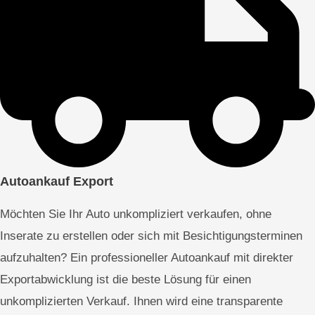
Autoankauf Export
Möchten Sie Ihr Auto unkompliziert verkaufen, ohne
Inserate zu erstellen oder sich mit Besichtigungsterminen
aufzuhalten? Ein professioneller Autoankauf mit direkter
Exportabwicklung ist die beste Lösung für einen
unkomplizierten Verkauf. Ihnen wird eine transparente