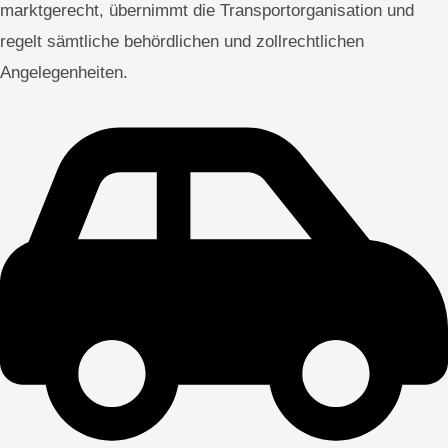
marktgerecht, übernimmt die Transportorganisation und
regelt sämtliche behördlichen und zollrechtlichen
Angelegenheiten.