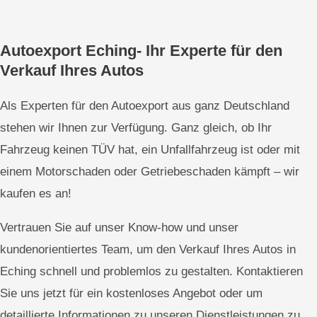
Autoexport Eching- Ihr Experte für den
Verkauf Ihres Autos
Als Experten für den Autoexport aus ganz Deutschland
stehen wir Ihnen zur Verfügung. Ganz gleich, ob Ihr
Fahrzeug keinen TÜV hat, ein Unfallfahrzeug ist oder mit
einem Motorschaden oder Getriebeschaden kämpft – wir
kaufen es an!
Vertrauen Sie auf unser Know-how und unser
kundenorientiertes Team, um den Verkauf Ihres Autos in
Eching schnell und problemlos zu gestalten. Kontaktieren
Sie uns jetzt für ein kostenloses Angebot oder um
detaillierte Informationen zu unseren Dienstleistungen zu