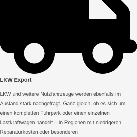
LKW Export
LKW und weitere Nutzfahrzeuge werden ebenfalls im
Ausland stark nachgefragt. Ganz gleich, ob es sich um
einen kompletten Fuhrpark oder einen einzelnen
Lastkraftwagen handelt – in Regionen mit niedrigeren
Reparaturkosten oder besonderen