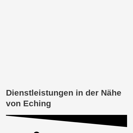
Dienstleistungen in der Nähe
von Eching