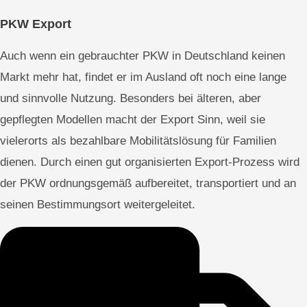
PKW Export
Auch wenn ein gebrauchter PKW in Deutschland keinen
Markt mehr hat, findet er im Ausland oft noch eine lange
und sinnvolle Nutzung. Besonders bei älteren, aber
gepflegten Modellen macht der Export Sinn, weil sie
vielerorts als bezahlbare Mobilitätslösung für Familien
dienen. Durch einen gut organisierten Export-Prozess wird
der PKW ordnungsgemäß aufbereitet, transportiert und an
seinen Bestimmungsort weitergeleitet.