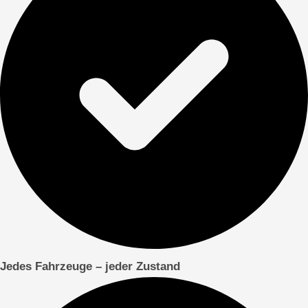
Jedes Fahrzeuge – jeder Zustand