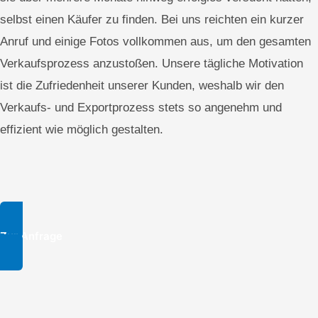
selbst einen Käufer zu finden. Bei uns reichten ein kurzer
Anruf und einige Fotos vollkommen aus, um den gesamten
Verkaufsprozess anzustoßen. Unsere tägliche Motivation
ist die Zufriedenheit unserer Kunden, weshalb wir den
Verkaufs- und Exportprozess stets so angenehm und
effizient wie möglich gestalten.
Zur Anfrage