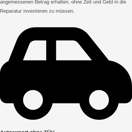
angemessenen Betrag erhalten, ohne Zeit und Geld in die
Reparatur investieren zu müssen.