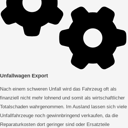
Unfallwagen Export
Nach einem schweren Unfall wird das Fahrzeug oft als
finanziell nicht mehr lohnend und somit als wirtschaftlicher
Totalschaden wahrgenommen. Im Ausland lassen sich viele
Unfallfahrzeuge noch gewinnbringend verkaufen, da die
Reparaturkosten dort geringer sind oder Ersatzteile