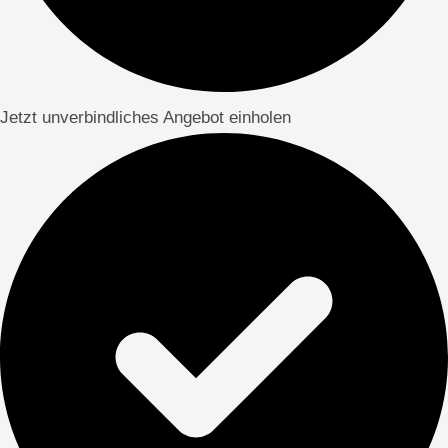
Jetzt unverbindliches Angebot einholen