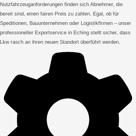
Nutzfahrzeuganforderungen finden sich Abnehmer, die
bereit sind, einen fairen Preis zu zahlen. Egal, ob für
Speditionen, Bauunternehmen oder Logistikfirmen – unser
professioneller Exportservice in Eching stellt sicher, dass
Lkw rasch an ihren neuen Standort überführt werden.