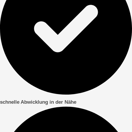
schnelle Abwicklung in der Nähe