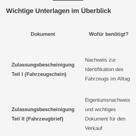
Wichtige Unterlagen im Überblick
Dokument
Wofür benötigt?
Nachweis zur
Zulassungsbescheinigung
Identifikation des
Teil I (Fahrzeugschein)
Fahrzeugs im Alltag
Eigentumsnachweis
Zulassungsbescheinigung
und wichtiges
Teil II (Fahrzeugbrief)
Dokument für den
Verkauf