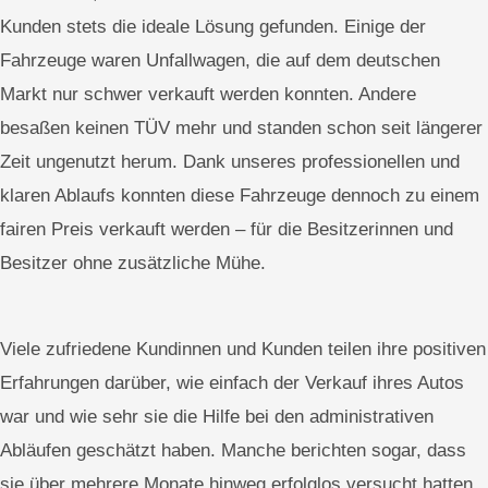
Kunden stets die ideale Lösung gefunden. Einige der
Fahrzeuge waren Unfallwagen, die auf dem deutschen
Markt nur schwer verkauft werden konnten. Andere
besaßen keinen TÜV mehr und standen schon seit längerer
Zeit ungenutzt herum. Dank unseres professionellen und
klaren Ablaufs konnten diese Fahrzeuge dennoch zu einem
fairen Preis verkauft werden – für die Besitzerinnen und
Besitzer ohne zusätzliche Mühe.
Viele zufriedene Kundinnen und Kunden teilen ihre positiven
Erfahrungen darüber, wie einfach der Verkauf ihres Autos
war und wie sehr sie die Hilfe bei den administrativen
Abläufen geschätzt haben. Manche berichten sogar, dass
sie über mehrere Monate hinweg erfolglos versucht hatten,