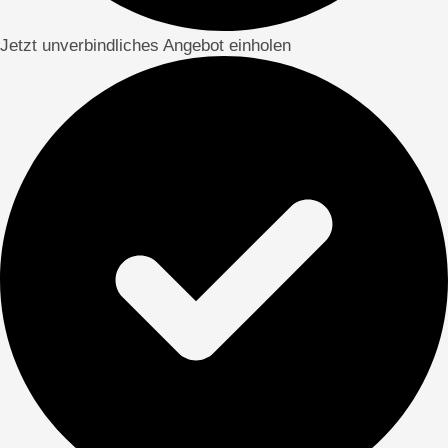
Jetzt unverbindliches Angebot einholen