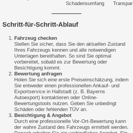
Schadensumfang
Transpar
Schritt-für-Schritt-Ablauf
Fahrzeug checken
Stellen Sie sicher, dass Sie den aktuellen Zustand
Ihres Fahrzeugs kennen und alle notwendigen
Unterlagen bereithalten. So sind Sie optimal
vorbereitet, sobald es zur Bewertung oder
Besichtigung kommt.
Bewertung anfragen
Holen Sie sich eine erste Preiseinschätzung, indem
Sie entweder einen professionellen Ankauf- und
Exportservice in Hallstadt (z. B. Bayerns
Autoexport) kontaktieren oder Online-
Bewertungstools nutzen. Geben Sie unbedingt
Schäden oder fehlenden TÜV an.
Besichtigung & Angebot
Durch eine professionelle Vor-Ort-Bewertung kann
der wahre Zustand des Fahrzeugs ermittelt werden.