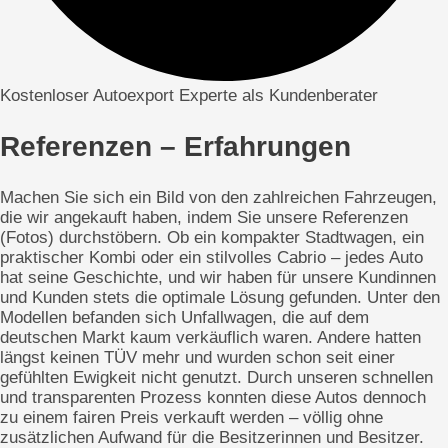
Kostenloser Autoexport Experte als Kundenberater
Referenzen – Erfahrungen
Machen Sie sich ein Bild von den zahlreichen Fahrzeugen,
die wir angekauft haben, indem Sie unsere Referenzen
(Fotos) durchstöbern. Ob ein kompakter Stadtwagen, ein
praktischer Kombi oder ein stilvolles Cabrio – jedes Auto
hat seine Geschichte, und wir haben für unsere Kundinnen
und Kunden stets die optimale Lösung gefunden. Unter den
Modellen befanden sich Unfallwagen, die auf dem
deutschen Markt kaum verkäuflich waren. Andere hatten
längst keinen TÜV mehr und wurden schon seit einer
gefühlten Ewigkeit nicht genutzt. Durch unseren schnellen
und transparenten Prozess konnten diese Autos dennoch
zu einem fairen Preis verkauft werden – völlig ohne
zusätzlichen Aufwand für die Besitzerinnen und Besitzer.