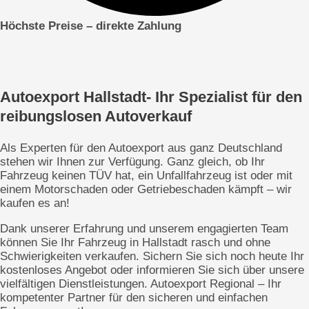
Höchste Preise – direkte
Zahlung
Autoexport Hallstadt- Ihr Spezialist für den
reibungslosen Autoverkauf
Als Experten für den Autoexport aus ganz Deutschland
stehen wir Ihnen zur Verfügung. Ganz gleich, ob Ihr
Fahrzeug keinen TÜV hat, ein Unfallfahrzeug ist oder mit
einem Motorschaden oder Getriebeschaden kämpft – wir
kaufen es an!
Dank unserer Erfahrung und unserem engagierten Team
können Sie Ihr Fahrzeug in Hallstadt rasch und ohne
Schwierigkeiten verkaufen. Sichern Sie sich noch heute Ihr
kostenloses Angebot oder informieren Sie sich über unsere
vielfältigen Dienstleistungen. Autoexport Regional – Ihr
kompetenter Partner für den sicheren und einfachen