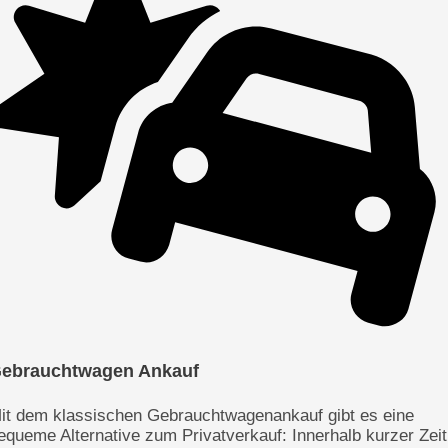
ebrauchtwagen Ankauf
it dem klassischen Gebrauchtwagenankauf gibt es eine
equeme Alternative zum Privatverkauf: Innerhalb kurzer Zeit