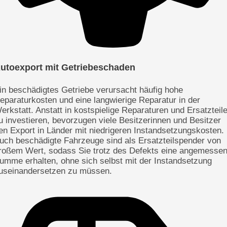
utoexport mit Getriebeschaden
in beschädigtes Getriebe verursacht häufig hohe
eparaturkosten und eine langwierige Reparatur in der
erkstatt. Anstatt in kostspielige Reparaturen und Ersatzteil
u investieren, bevorzugen viele Besitzerinnen und Besitzer
en Export in Länder mit niedrigeren Instandsetzungskosten.
uch beschädigte Fahrzeuge sind als Ersatzteilspender von
roßem Wert, sodass Sie trotz des Defekts eine angemesse
umme erhalten, ohne sich selbst mit der Instandsetzung
useinandersetzen zu müssen.