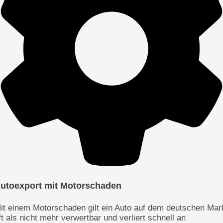
utoexport mit Motorschaden
it einem Motorschaden gilt ein Auto auf dem deutschen Mar
ft als nicht mehr verwertbar und verliert schnell an