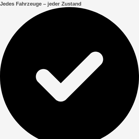
Jedes Fahrzeuge – jeder Zustand