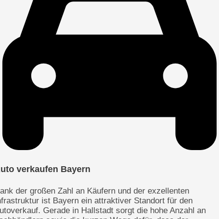
uto verkaufen Bayern
ank der großen Zahl an Käufern und der exzellenten
nfrastruktur ist Bayern ein attraktiver Standort für den
utoverkauf. Gerade in Hallstadt sorgt die hohe Anzahl an