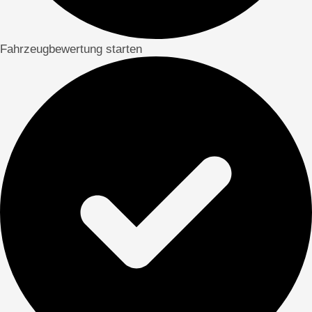
Fahrzeugbewertung starten