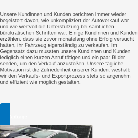
Unsere Kundinnen und Kunden berichten immer wieder
begeistert davon, wie unkompliziert der Autoverkauf war
und wie wertvoll die Unterstützung bei sämtlichen
bürokratischen Schritten war. Einige Kundinnen und Kunden
erzählen, dass sie zuvor monatelang ohne Erfolg versucht
hatten, ihr Fahrzeug eigenständig zu verkaufen. Im
Gegensatz dazu mussten unsere Kundinnen und Kunden
lediglich einen kurzen Anruf tätigen und ein paar Bilder
senden, um den Verkauf anzustoßen. Unsere tägliche
Motivation ist die Zufriedenheit unserer Kunden, weshalb
wir den Verkaufs- und Exportprozess stets so angenehm
und effizient wie möglich gestalten.
Zur Anfrage