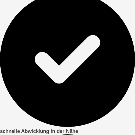
schnelle Abwicklung in der Nähe