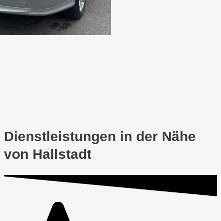
Dienstleistungen in der Nähe
von Hallstadt