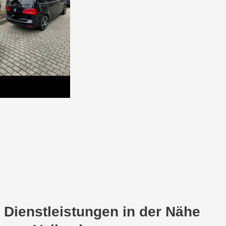
Dienstleistungen in der Nähe