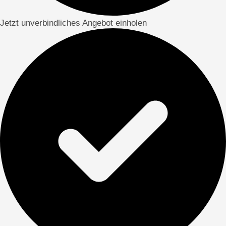
Jetzt unverbindliches Angebot einholen