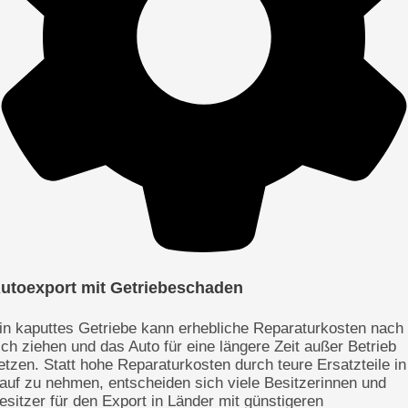
utoexport mit Getriebeschaden
in kaputtes Getriebe kann erhebliche Reparaturkosten nach
ich ziehen und das Auto für eine längere Zeit außer Betrieb
etzen. Statt hohe Reparaturkosten durch teure Ersatzteile in
auf zu nehmen, entscheiden sich viele Besitzerinnen und
esitzer für den Export in Länder mit günstigeren