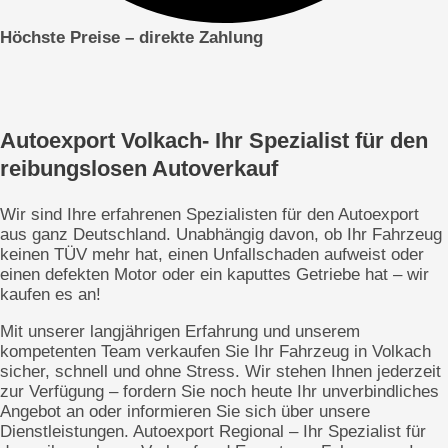
Höchste Preise – direkte
Zahlung
Autoexport Volkach- Ihr Spezialist für den
reibungslosen Autoverkauf
Wir sind Ihre erfahrenen Spezialisten für den Autoexport
aus ganz Deutschland. Unabhängig davon, ob Ihr Fahrzeug
keinen TÜV mehr hat, einen Unfallschaden aufweist oder
einen defekten Motor oder ein kaputtes Getriebe hat – wir
kaufen es an!
Mit unserer langjährigen Erfahrung und unserem
kompetenten Team verkaufen Sie Ihr Fahrzeug in Volkach
sicher, schnell und ohne Stress. Wir stehen Ihnen jederzeit
zur Verfügung – fordern Sie noch heute Ihr unverbindliches
Angebot an oder informieren Sie sich über unsere
Dienstleistungen. Autoexport Regional – Ihr Spezialist für