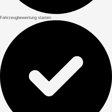
Fahrzeugbewertung starten