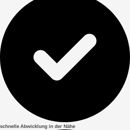
schnelle Abwicklung in der Nähe