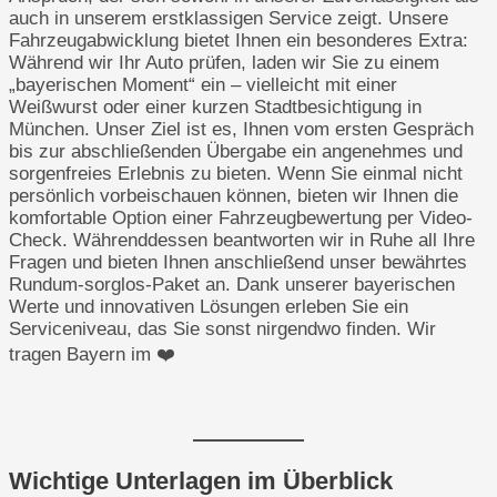
auch in unserem erstklassigen Service zeigt. Unsere
Fahrzeugabwicklung bietet Ihnen ein besonderes Extra:
Während wir Ihr Auto prüfen, laden wir Sie zu einem
„bayerischen Moment“ ein – vielleicht mit einer
Weißwurst oder einer kurzen Stadtbesichtigung in
München. Unser Ziel ist es, Ihnen vom ersten Gespräch
bis zur abschließenden Übergabe ein angenehmes und
sorgenfreies Erlebnis zu bieten. Wenn Sie einmal nicht
persönlich vorbeischauen können, bieten wir Ihnen die
komfortable Option einer Fahrzeugbewertung per Video-
Check. Währenddessen beantworten wir in Ruhe all Ihre
Fragen und bieten Ihnen anschließend unser bewährtes
Rundum-sorglos-Paket an. Dank unserer bayerischen
Werte und innovativen Lösungen erleben Sie ein
Serviceniveau, das Sie sonst nirgendwo finden. Wir
tragen Bayern im ❤️
Wichtige Unterlagen im Überblick