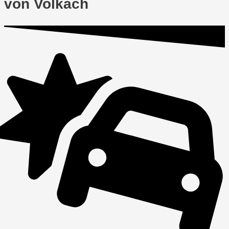
von Volkach