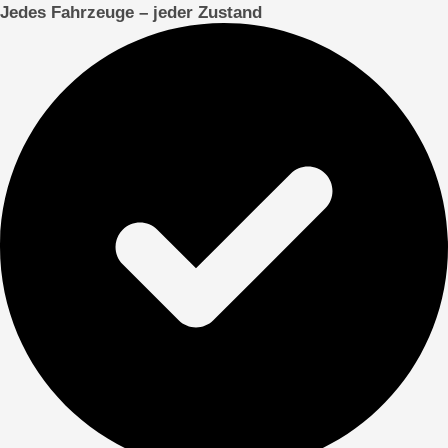
Jedes Fahrzeuge – jeder Zustand