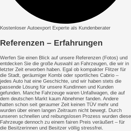
Kostenloser Autoexport Experte als Kundenberater
Referenzen – Erfahrungen
Werfen Sie einen Blick auf unsere Referenzen (Fotos) und
entdecken Sie die große Auswahl an Fahrzeugen, die wir in
letzter Zeit erworben haben. Egal ob kompakter Flitzer für
die Stadt, geräumiger Kombi oder sportliches Cabrio –
jedes Auto hat eine Geschichte, und wir haben stets die
passende Lösung für unsere Kundinnen und Kunden
gefunden. Manche Fahrzeuge waren Unfallwagen, die auf
dem deutschen Markt kaum Abnehmer fanden. Andere
hatten schon seit geraumer Zeit keinen TÜV mehr und
wurden über einen langen Zeitraum nicht bewegt. Durch
unseren schnellen und reibungslosen Prozess wurden diese
Fahrzeuge dennoch zu einem fairen Preis veräußert – für
die Besitzerinnen und Besitzer völlig stressfrei.