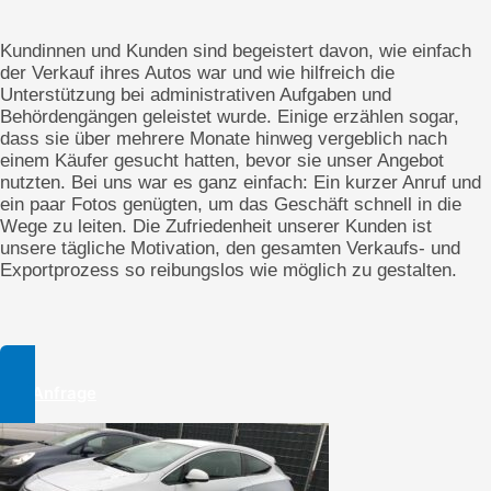
Kundinnen und Kunden sind begeistert davon, wie einfach
der Verkauf ihres Autos war und wie hilfreich die
Unterstützung bei administrativen Aufgaben und
Behördengängen geleistet wurde. Einige erzählen sogar,
dass sie über mehrere Monate hinweg vergeblich nach
einem Käufer gesucht hatten, bevor sie unser Angebot
nutzten. Bei uns war es ganz einfach: Ein kurzer Anruf und
ein paar Fotos genügten, um das Geschäft schnell in die
Wege zu leiten. Die Zufriedenheit unserer Kunden ist
unsere tägliche Motivation, den gesamten Verkaufs- und
Exportprozess so reibungslos wie möglich zu gestalten.
Zur Anfrage