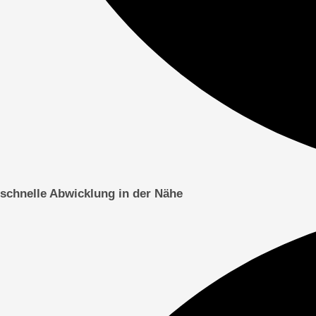
schnelle Abwicklung in der Nähe