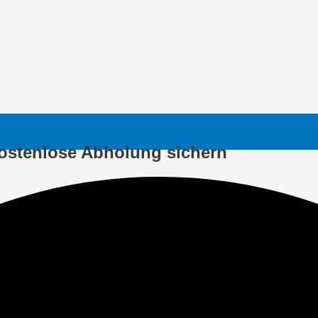
ostenlose Abholung sichern