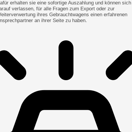
afür erhalten sie eine sofortige Auszahlung und können sich
arauf verlassen, für alle Fragen zum Export oder zur
eiterverwertung ihres Gebrauchtwagens einen erfahrenen
nsprechpartner an ihrer Seite zu haben.