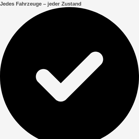
Jedes Fahrzeuge – jeder Zustand