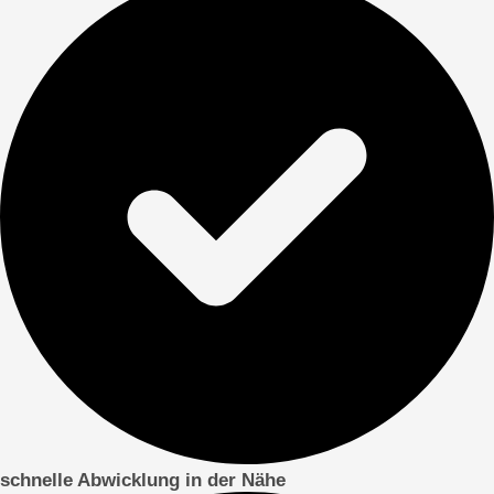
schnelle Abwicklung in der Nähe