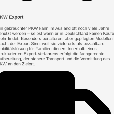
KW Export
in gebrauchter PKW kann im Ausland oft noch viele Jahre
enutzt werden – selbst wenn er in Deutschland keinen Käufe
ehr findet. Besonders bei älteren, aber gepflegten Modellen
acht der Export Sinn, weil sie vielerorts als bezahlbare
obilitätslösung für Familien dienen. Innerhalb eines
trukturierten Export-Verfahrens erfolgt die fachgerechte
ufbereitung, der sichere Transport und die Vermittlung des
KW an den Zielort.