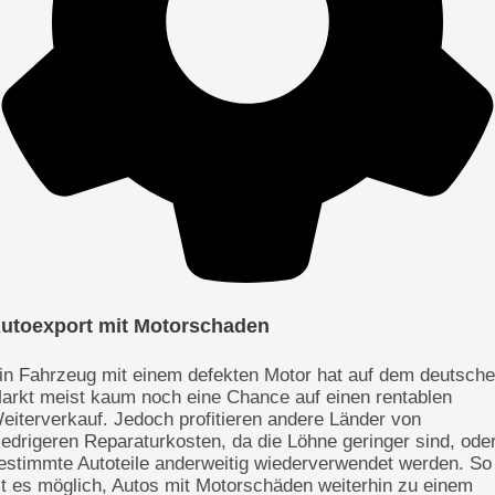
utoexport mit Motorschaden
in Fahrzeug mit einem defekten Motor hat auf dem deutsch
arkt meist kaum noch eine Chance auf einen rentablen
eiterverkauf. Jedoch profitieren andere Länder von
iedrigeren Reparaturkosten, da die Löhne geringer sind, ode
estimmte Autoteile anderweitig wiederverwendet werden. So
st es möglich, Autos mit Motorschäden weiterhin zu einem