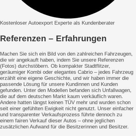
Kostenloser Autoexport Experte als Kundenberater
Referenzen – Erfahrungen
Machen Sie sich ein Bild von den zahlreichen Fahrzeugen,
die wir angekauft haben, indem Sie unsere Referenzen
(Fotos) durchstöbern. Ob kompakter Stadtflitzer,
geräumiger Kombi oder elegantes Cabrio – jedes Fahrzeug
erzählt eine eigene Geschichte, und wir haben immer die
passende Lösung für unsere Kundinnen und Kunden
gefunden. Unter den Modellen befanden sich Unfallwagen,
die auf dem deutschen Markt kaum verkäuflich waren.
Andere hatten längst keinen TÜV mehr und wurden schon
seit einer gefühlten Ewigkeit nicht genutzt. Unser einfacher
und transparenter Verkaufsprozess führte dennoch zu
einem fairen Verkauf dieser Autos – ohne jeglichen
zusätzlichen Aufwand für die Besitzerinnen und Besitzer.