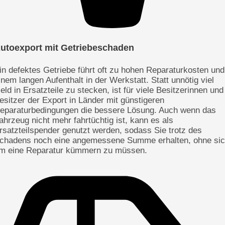
utoexport mit Getriebeschaden
in defektes Getriebe führt oft zu hohen Reparaturkosten und
inem langen Aufenthalt in der Werkstatt. Statt unnötig viel
eld in Ersatzteile zu stecken, ist für viele Besitzerinnen und
esitzer der Export in Länder mit günstigeren
eparaturbedingungen die bessere Lösung. Auch wenn das
ahrzeug nicht mehr fahrtüchtig ist, kann es als
rsatzteilspender genutzt werden, sodass Sie trotz des
chadens noch eine angemessene Summe erhalten, ohne si
m eine Reparatur kümmern zu müssen.