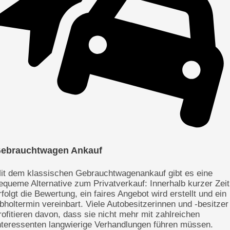
ebrauchtwagen Ankauf
it dem klassischen Gebrauchtwagenankauf gibt es eine
equeme Alternative zum Privatverkauf: Innerhalb kurzer Zeit
rfolgt die Bewertung, ein faires Angebot wird erstellt und ein
bholtermin vereinbart. Viele Autobesitzerinnen und -besitzer
rofitieren davon, dass sie nicht mehr mit zahlreichen
nteressenten langwierige Verhandlungen führen müssen.