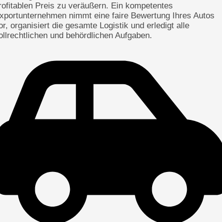
rofitablen Preis zu veräußern. Ein kompetentes
xportunternehmen nimmt eine faire Bewertung Ihres Autos
or, organisiert die gesamte Logistik und erledigt alle
ollrechtlichen und behördlichen Aufgaben.