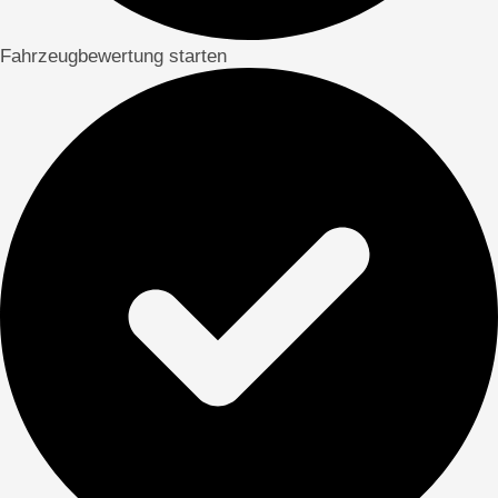
Fahrzeugbewertung starten