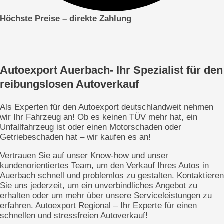
Höchste Preise – direkte
Zahlung
Autoexport Auerbach- Ihr Spezialist für den
reibungslosen Autoverkauf
Als Experten für den Autoexport deutschlandweit nehmen
wir Ihr Fahrzeug an! Ob es keinen TÜV mehr hat, ein
Unfallfahrzeug ist oder einen Motorschaden oder
Getriebeschaden hat – wir kaufen es an!
Vertrauen Sie auf unser Know-how und unser
kundenorientiertes Team, um den Verkauf Ihres Autos in
Auerbach schnell und problemlos zu gestalten. Kontaktieren
Sie uns jederzeit, um ein unverbindliches Angebot zu
erhalten oder um mehr über unsere Serviceleistungen zu
erfahren. Autoexport Regional – Ihr Experte für einen
schnellen und stressfreien Autoverkauf!