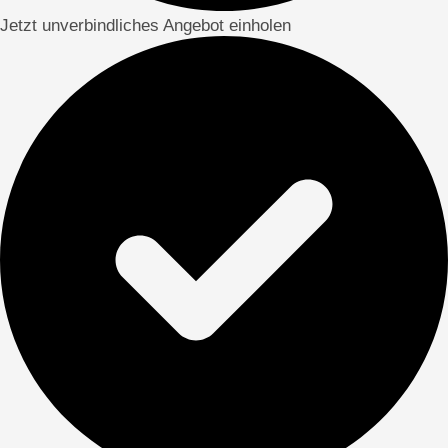
Jetzt unverbindliches Angebot einholen