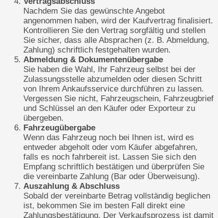
Vertragsabschluss
Nachdem Sie das gewünschte Angebot
angenommen haben, wird der Kaufvertrag finalisiert.
Kontrollieren Sie den Vertrag sorgfältig und stellen
Sie sicher, dass alle Absprachen (z. B. Abmeldung,
Zahlung) schriftlich festgehalten wurden.
Abmeldung & Dokumentenübergabe
Sie haben die Wahl, Ihr Fahrzeug selbst bei der
Zulassungsstelle abzumelden oder diesen Schritt
von Ihrem Ankaufsservice durchführen zu lassen.
Vergessen Sie nicht, Fahrzeugschein, Fahrzeugbrief
und Schlüssel an den Käufer oder Exporteur zu
übergeben.
Fahrzeugübergabe
Wenn das Fahrzeug noch bei Ihnen ist, wird es
entweder abgeholt oder vom Käufer abgefahren,
falls es noch fahrbereit ist. Lassen Sie sich den
Empfang schriftlich bestätigen und überprüfen Sie
die vereinbarte Zahlung (Bar oder Überweisung).
Auszahlung & Abschluss
Sobald der vereinbarte Betrag vollständig beglichen
ist, bekommen Sie im besten Fall direkt eine
Zahlungsbestätigung. Der Verkaufsprozess ist damit