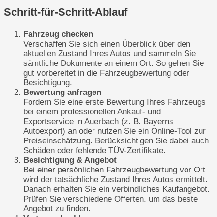
Schritt-für-Schritt-Ablauf
Fahrzeug checken
Verschaffen Sie sich einen Überblick über den
aktuellen Zustand Ihres Autos und sammeln Sie
sämtliche Dokumente an einem Ort. So gehen Sie
gut vorbereitet in die Fahrzeugbewertung oder
Besichtigung.
Bewertung anfragen
Fordern Sie eine erste Bewertung Ihres Fahrzeugs
bei einem professionellen Ankauf- und
Exportservice in Auerbach (z. B. Bayerns
Autoexport) an oder nutzen Sie ein Online-Tool zur
Preiseinschätzung. Berücksichtigen Sie dabei auch
Schäden oder fehlende TÜV-Zertifikate.
Besichtigung & Angebot
Bei einer persönlichen Fahrzeugbewertung vor Ort
wird der tatsächliche Zustand Ihres Autos ermittelt.
Danach erhalten Sie ein verbindliches Kaufangebot.
Prüfen Sie verschiedene Offerten, um das beste
Angebot zu finden.