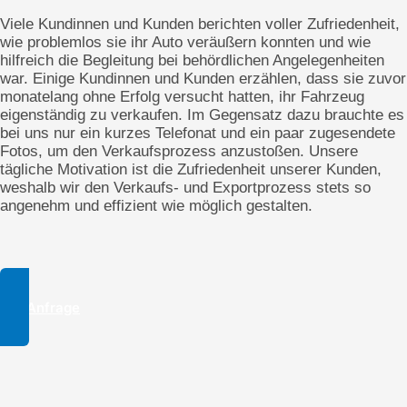
Viele Kundinnen und Kunden berichten voller Zufriedenheit,
wie problemlos sie ihr Auto veräußern konnten und wie
hilfreich die Begleitung bei behördlichen Angelegenheiten
war. Einige Kundinnen und Kunden erzählen, dass sie zuvor
monatelang ohne Erfolg versucht hatten, ihr Fahrzeug
eigenständig zu verkaufen. Im Gegensatz dazu brauchte es
bei uns nur ein kurzes Telefonat und ein paar zugesendete
Fotos, um den Verkaufsprozess anzustoßen. Unsere
tägliche Motivation ist die Zufriedenheit unserer Kunden,
weshalb wir den Verkaufs- und Exportprozess stets so
angenehm und effizient wie möglich gestalten.
Zur Anfrage