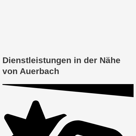
Dienstleistungen in der Nähe
von Auerbach