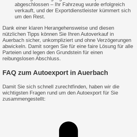
abgeschlossen – Ihr Fahrzeug wurde erfolgreich
verkauft, und der Exportdienstleister kümmert sich
um den Rest.
Dank einer klaren Herangehensweise und diesen
nützlichen Tipps können Sie Ihren Autoverkauf in
Auerbach sicher, unkompliziert und ohne Verzögerungen
abwickeln. Damit sorgen Sie für eine faire Lösung für alle
Parteien und legen den Grundstein für einen
reibungslosen Abschluss.
FAQ zum Autoexport in Auerbach
Damit Sie sich schnell zurechtfinden, haben wir die
wichtigsten Fragen rund um den Autoexport für Sie
zusammengestellt: