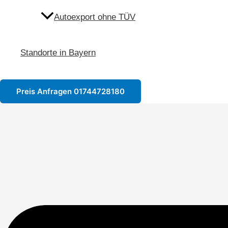
Autoexport ohne TÜV
Standorte in Bayern
Preis Anfragen 01744728180