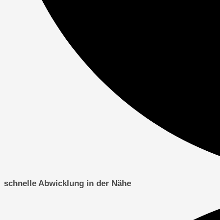
schnelle Abwicklung in der Nähe