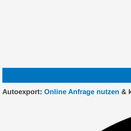
Autoexport:
Online Anfrage nutzen
& 