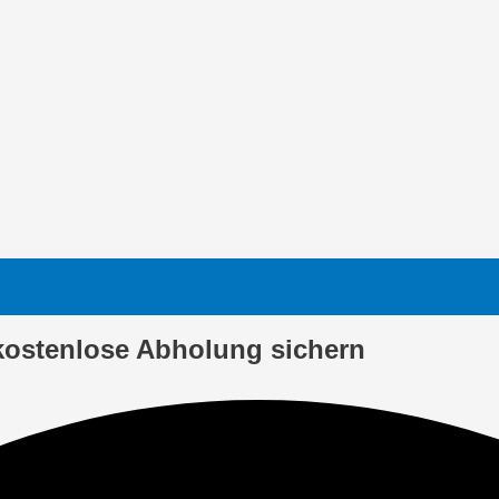
kostenlose Abholung sichern