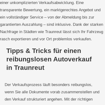
einer unkomplizierten Verkaufsabwicklung. Eine
transparente Bewertung, ein marktgerechtes Angebot und
ein vollständiger Service – von der Abmeldung bis zur
garantierten Auszahlung – sind inklusive. Dank der starken
Nachfrage in Städten wie Traunreut lässt sich Ihr Fahrzeug
rasch exportieren und vor Ort problemlos verkaufen.
Tipps & Tricks für einen
reibungslosen Autoverkauf
in Traunreut
Der Verkaufsprozess läuft besonders reibungslos,
wenn Sie alle Dokumente vorab zusammenstellen und
den Verkauf strukturiert angehen. Mit der richtigen