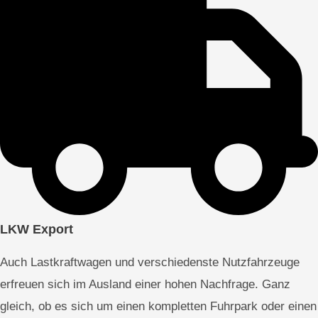
LKW Export
Auch Lastkraftwagen und verschiedenste Nutzfahrzeuge
erfreuen sich im Ausland einer hohen Nachfrage. Ganz
gleich, ob es sich um einen kompletten Fuhrpark oder einen