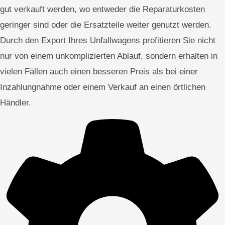
gut verkauft werden, wo entweder die Reparaturkosten
geringer sind oder die Ersatzteile weiter genutzt werden.
Durch den Export Ihres Unfallwagens profitieren Sie nicht
nur von einem unkomplizierten Ablauf, sondern erhalten in
vielen Fällen auch einen besseren Preis als bei einer
Inzahlungnahme oder einem Verkauf an einen örtlichen
Händler.