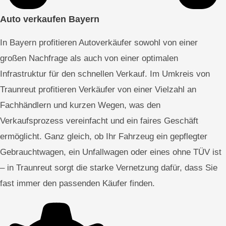
Auto verkaufen Bayern
In Bayern profitieren Autoverkäufer sowohl von einer
großen Nachfrage als auch von einer optimalen
Infrastruktur für den schnellen Verkauf. Im Umkreis von
Traunreut profitieren Verkäufer von einer Vielzahl an
Fachhändlern und kurzen Wegen, was den
Verkaufsprozess vereinfacht und ein faires Geschäft
ermöglicht. Ganz gleich, ob Ihr Fahrzeug ein gepflegter
Gebrauchtwagen, ein Unfallwagen oder eines ohne TÜV ist
– in Traunreut sorgt die starke Vernetzung dafür, dass Sie
fast immer den passenden Käufer finden.