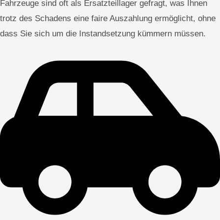
Fahrzeuge sind oft als Ersatzteillager gefragt, was Ihnen
trotz des Schadens eine faire Auszahlung ermöglicht, ohne
dass Sie sich um die Instandsetzung kümmern müssen.