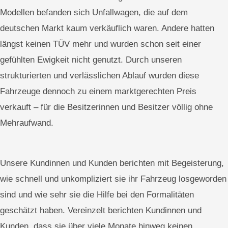
Modellen befanden sich Unfallwagen, die auf dem
deutschen Markt kaum verkäuflich waren. Andere hatten
längst keinen TÜV mehr und wurden schon seit einer
gefühlten Ewigkeit nicht genutzt. Durch unseren
strukturierten und verlässlichen Ablauf wurden diese
Fahrzeuge dennoch zu einem marktgerechten Preis
verkauft – für die Besitzerinnen und Besitzer völlig ohne
Mehraufwand.
Unsere Kundinnen und Kunden berichten mit Begeisterung,
wie schnell und unkompliziert sie ihr Fahrzeug losgeworden
sind und wie sehr sie die Hilfe bei den Formalitäten
geschätzt haben. Vereinzelt berichten Kundinnen und
Kunden, dass sie über viele Monate hinweg keinen