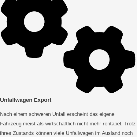
Unfallwagen Export
Nach einem schweren Unfall erscheint das eigene
Fahrzeug meist als wirtschaftlich nicht mehr rentabel. Trotz
ihres Zustands können viele Unfallwagen im Ausland noch