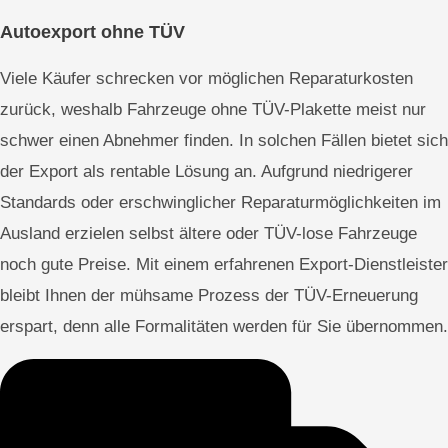
Autoexport ohne TÜV
Viele Käufer schrecken vor möglichen Reparaturkosten
zurück, weshalb Fahrzeuge ohne TÜV-Plakette meist nur
schwer einen Abnehmer finden. In solchen Fällen bietet sich
der Export als rentable Lösung an. Aufgrund niedrigerer
Standards oder erschwinglicher Reparaturmöglichkeiten im
Ausland erzielen selbst ältere oder TÜV-lose Fahrzeuge
noch gute Preise. Mit einem erfahrenen Export-Dienstleister
bleibt Ihnen der mühsame Prozess der TÜV-Erneuerung
erspart, denn alle Formalitäten werden für Sie übernommen.