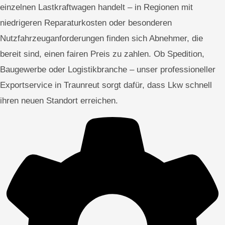
einzelnen Lastkraftwagen handelt – in Regionen mit
niedrigeren Reparaturkosten oder besonderen
Nutzfahrzeuganforderungen finden sich Abnehmer, die
bereit sind, einen fairen Preis zu zahlen. Ob Spedition,
Baugewerbe oder Logistikbranche – unser professioneller
Exportservice in Traunreut sorgt dafür, dass Lkw schnell
ihren neuen Standort erreichen.