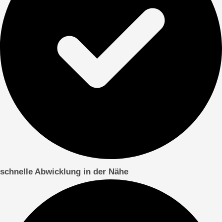
schnelle Abwicklung in der Nähe