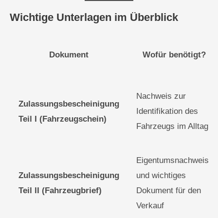
Wichtige Unterlagen im Überblick
Dokument
Wofür benötigt?
Nachweis zur
Zulassungsbescheinigung
Identifikation des
Teil I (Fahrzeugschein)
Fahrzeugs im Alltag
Eigentumsnachweis
Zulassungsbescheinigung
und wichtiges
Teil II (Fahrzeugbrief)
Dokument für den
Verkauf