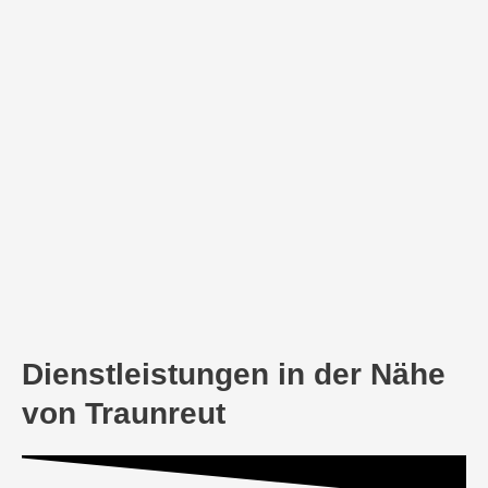
Dienstleistungen in der Nähe
von Traunreut