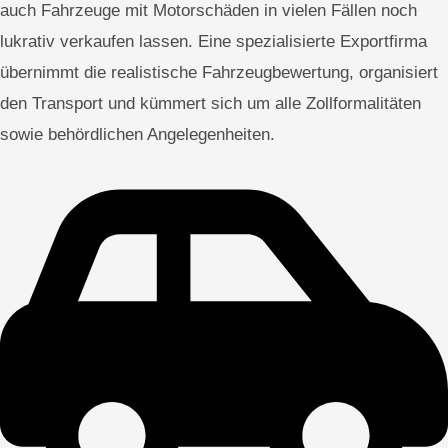
auch Fahrzeuge mit Motorschäden in vielen Fällen noch
lukrativ verkaufen lassen. Eine spezialisierte Exportfirma
übernimmt die realistische Fahrzeugbewertung, organisiert
den Transport und kümmert sich um alle Zollformalitäten
sowie behördlichen Angelegenheiten.