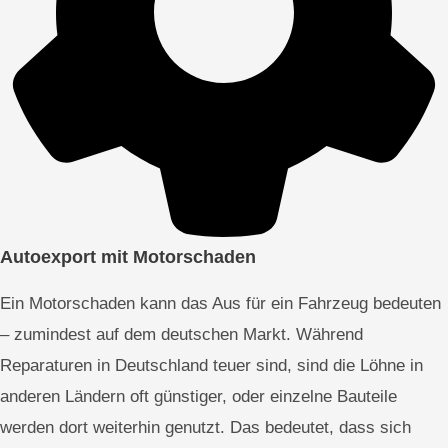
Autoexport mit Motorschaden
Ein Motorschaden kann das Aus für ein Fahrzeug bedeuten
– zumindest auf dem deutschen Markt. Während
Reparaturen in Deutschland teuer sind, sind die Löhne in
anderen Ländern oft günstiger, oder einzelne Bauteile
werden dort weiterhin genutzt. Das bedeutet, dass sich