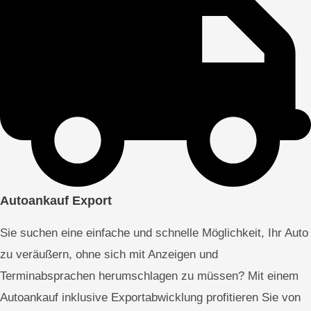
Autoankauf Export
Sie suchen eine einfache und schnelle Möglichkeit, Ihr Auto
zu veräußern, ohne sich mit Anzeigen und
Terminabsprachen herumschlagen zu müssen? Mit einem
Autoankauf inklusive Exportabwicklung profitieren Sie von