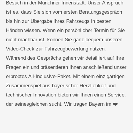
Besuch in der Münchner Innenstadt. Unser Anspruch
ist es, dass Sie sich vom ersten Beratungsgespräch
bis hin zur Übergabe Ihres Fahrzeugs in besten
Händen wissen. Wenn ein persönlicher Termin für Sie
nicht machbar ist, können Sie ganz bequem unseren
Video-Check zur Fahrzeugbewertung nutzen.
Während des Gesprächs gehen wir detailliert auf Ihre
Fragen ein und präsentieren Ihnen anschließend unser
erprobtes All-Inclusive-Paket. Mit einem einzigartigen
Zusammenspiel aus bayerischer Herzlichkeit und
technischer Innovation bieten wir Ihnen einen Service,
der seinesgleichen sucht. Wir tragen Bayern im ❤️