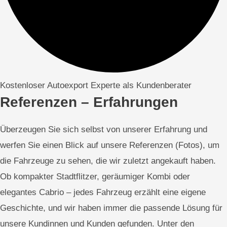
Kostenloser Autoexport Experte als Kundenberater
Referenzen – Erfahrungen
Überzeugen Sie sich selbst von unserer Erfahrung und
werfen Sie einen Blick auf unsere Referenzen (Fotos), um
die Fahrzeuge zu sehen, die wir zuletzt angekauft haben.
Ob kompakter Stadtflitzer, geräumiger Kombi oder
elegantes Cabrio – jedes Fahrzeug erzählt eine eigene
Geschichte, und wir haben immer die passende Lösung für
unsere Kundinnen und Kunden gefunden. Unter den