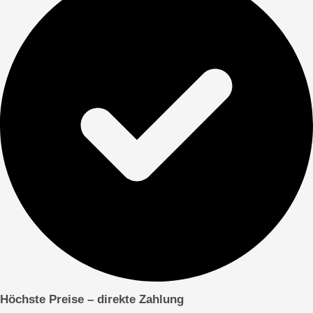
Höchste Preise – direkte
Zahlung