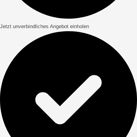
Jetzt unverbindliches Angebot einholen