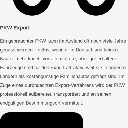
PKW Export
Ein gebrauchter PKW kann im Ausland oft noch viele Jahre
genutzt werden – selbst wenn er in Deutschland keinen
Käufer mehr findet. Vor allem ältere, aber gut erhaltene
Fahrzeuge sind für den Export attraktiv, weil sie in anderen
Ländern als kostengünstige Familienautos gefragt sind. Im
Zuge eines durchdachten Export-Verfahrens wird der PKW
professionell aufbereitet, transportiert und an seinen
endgültigen Bestimmungsort vermittelt.