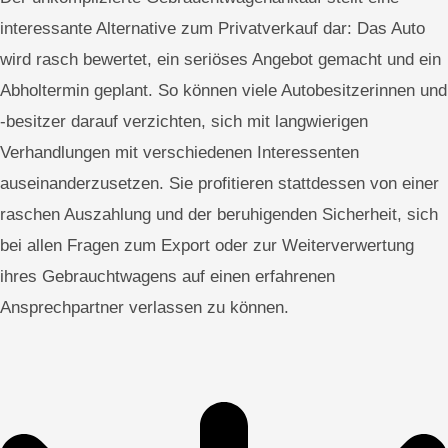
interessante Alternative zum Privatverkauf dar: Das Auto
wird rasch bewertet, ein seriöses Angebot gemacht und ein
Abholtermin geplant. So können viele Autobesitzerinnen und
-besitzer darauf verzichten, sich mit langwierigen
Verhandlungen mit verschiedenen Interessenten
auseinanderzusetzen. Sie profitieren stattdessen von einer
raschen Auszahlung und der beruhigenden Sicherheit, sich
bei allen Fragen zum Export oder zur Weiterverwertung
ihres Gebrauchtwagens auf einen erfahrenen
Ansprechpartner verlassen zu können.