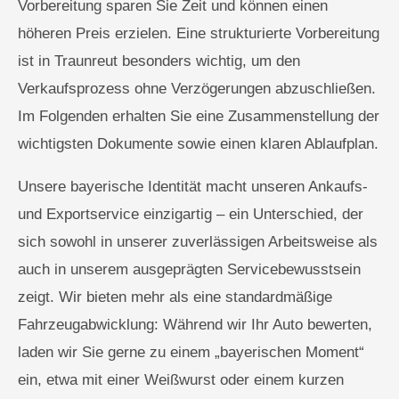
Vorbereitung sparen Sie Zeit und können einen
höheren Preis erzielen. Eine strukturierte Vorbereitung
ist in Traunreut besonders wichtig, um den
Verkaufsprozess ohne Verzögerungen abzuschließen.
Im Folgenden erhalten Sie eine Zusammenstellung der
wichtigsten Dokumente sowie einen klaren Ablaufplan.
Unsere bayerische Identität macht unseren Ankaufs-
und Exportservice einzigartig – ein Unterschied, der
sich sowohl in unserer zuverlässigen Arbeitsweise als
auch in unserem ausgeprägten Servicebewusstsein
zeigt. Wir bieten mehr als eine standardmäßige
Fahrzeugabwicklung: Während wir Ihr Auto bewerten,
laden wir Sie gerne zu einem „bayerischen Moment“
ein, etwa mit einer Weißwurst oder einem kurzen