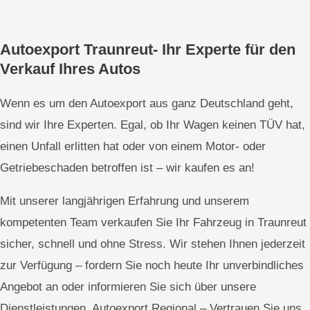
Autoexport Traunreut- Ihr Experte für den
Verkauf Ihres Autos
Wenn es um den Autoexport aus ganz Deutschland geht,
sind wir Ihre Experten. Egal, ob Ihr Wagen keinen TÜV hat,
einen Unfall erlitten hat oder von einem Motor- oder
Getriebeschaden betroffen ist – wir kaufen es an!
Mit unserer langjährigen Erfahrung und unserem
kompetenten Team verkaufen Sie Ihr Fahrzeug in Traunreut
sicher, schnell und ohne Stress. Wir stehen Ihnen jederzeit
zur Verfügung – fordern Sie noch heute Ihr unverbindliches
Angebot an oder informieren Sie sich über unsere
Dienstleistungen. Autoexport Regional – Vertrauen Sie uns