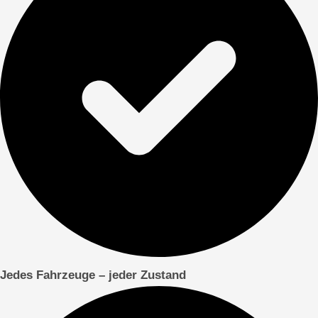
Jedes Fahrzeuge – jeder Zustand