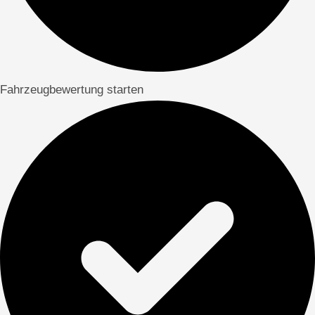
Fahrzeugbewertung starten