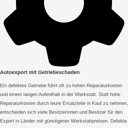
Autoexport mit Getriebeschaden
Ein defektes Getriebe führt oft zu hohen Reparaturkosten
und einem langen Aufenthalt in der Werkstatt. Statt hohe
Reparaturkosten durch teure Ersatzteile in Kauf zu nehmen,
entscheiden sich viele Besitzerinnen und Besitzer für den
Export in Länder mit günstigeren Werkstattpreisen. Defekte