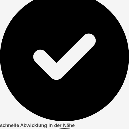
schnelle Abwicklung in der Nähe