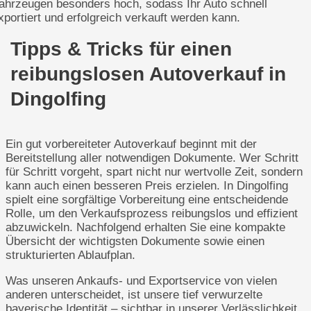
ahrzeugen besonders hoch, sodass Ihr Auto schnell
xportiert und erfolgreich verkauft werden kann.
Tipps & Tricks für einen
reibungslosen Autoverkauf in
Dingolfing
Ein gut vorbereiteter Autoverkauf beginnt mit der
Bereitstellung aller notwendigen Dokumente. Wer Schritt
für Schritt vorgeht, spart nicht nur wertvolle Zeit, sondern
kann auch einen besseren Preis erzielen. In Dingolfing
spielt eine sorgfältige Vorbereitung eine entscheidende
Rolle, um den Verkaufsprozess reibungslos und effizient
abzuwickeln. Nachfolgend erhalten Sie eine kompakte
Übersicht der wichtigsten Dokumente sowie einen
strukturierten Ablaufplan.
Was unseren Ankaufs- und Exportservice von vielen
anderen unterscheidet, ist unsere tief verwurzelte
bayerische Identität – sichtbar in unserer Verlässlichkeit