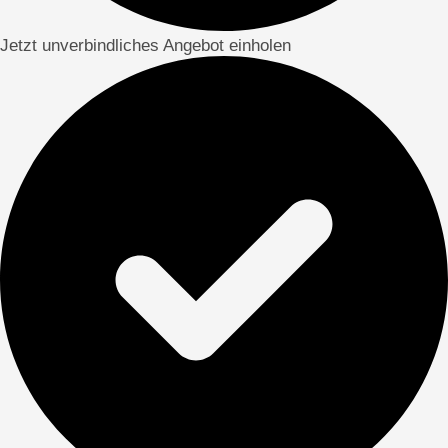
Jetzt unverbindliches Angebot einholen