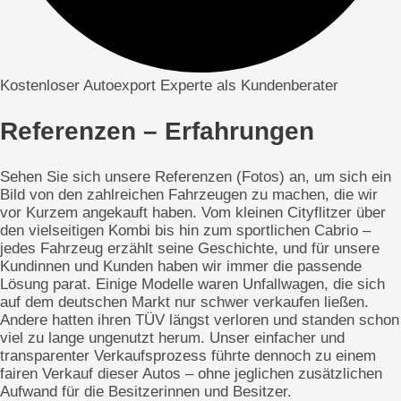
Kostenloser Autoexport Experte als Kundenberater
Referenzen – Erfahrungen
Sehen Sie sich unsere Referenzen (Fotos) an, um sich ein
Bild von den zahlreichen Fahrzeugen zu machen, die wir
vor Kurzem angekauft haben. Vom kleinen Cityflitzer über
den vielseitigen Kombi bis hin zum sportlichen Cabrio –
jedes Fahrzeug erzählt seine Geschichte, und für unsere
Kundinnen und Kunden haben wir immer die passende
Lösung parat. Einige Modelle waren Unfallwagen, die sich
auf dem deutschen Markt nur schwer verkaufen ließen.
Andere hatten ihren TÜV längst verloren und standen schon
viel zu lange ungenutzt herum. Unser einfacher und
transparenter Verkaufsprozess führte dennoch zu einem
fairen Verkauf dieser Autos – ohne jeglichen zusätzlichen
Aufwand für die Besitzerinnen und Besitzer.