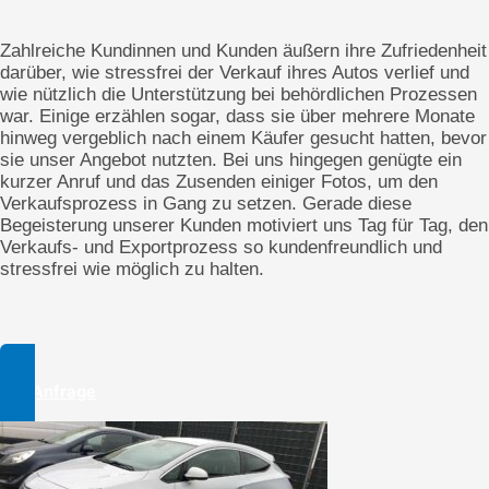
Zahlreiche Kundinnen und Kunden äußern ihre Zufriedenheit
darüber, wie stressfrei der Verkauf ihres Autos verlief und
wie nützlich die Unterstützung bei behördlichen Prozessen
war. Einige erzählen sogar, dass sie über mehrere Monate
hinweg vergeblich nach einem Käufer gesucht hatten, bevor
sie unser Angebot nutzten. Bei uns hingegen genügte ein
kurzer Anruf und das Zusenden einiger Fotos, um den
Verkaufsprozess in Gang zu setzen. Gerade diese
Begeisterung unserer Kunden motiviert uns Tag für Tag, den
Verkaufs- und Exportprozess so kundenfreundlich und
stressfrei wie möglich zu halten.
Zur Anfrage