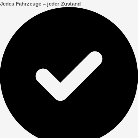
Jedes Fahrzeuge – jeder Zustand