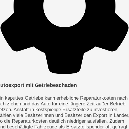
utoexport mit Getriebeschaden
in kaputtes Getriebe kann erhebliche Reparaturkosten nach
ich ziehen und das Auto für eine längere Zeit außer Betrieb
etzen. Anstatt in kostspielige Ersatzteile zu investieren,
ählen viele Besitzerinnen und Besitzer den Export in Länder
o die Reparaturkosten deutlich niedriger ausfallen. Zudem
ind beschädigte Fahrzeuge als Ersatzteilspender oft gefragt,