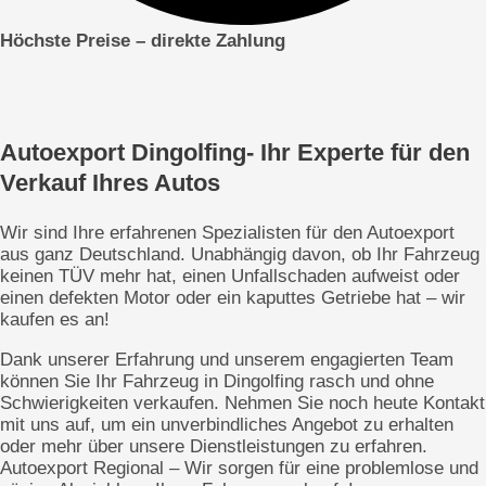
Höchste Preise – direkte
Zahlung
Autoexport Dingolfing- Ihr Experte für den
Verkauf Ihres Autos
Wir sind Ihre erfahrenen Spezialisten für den Autoexport
aus ganz Deutschland. Unabhängig davon, ob Ihr Fahrzeug
keinen TÜV mehr hat, einen Unfallschaden aufweist oder
einen defekten Motor oder ein kaputtes Getriebe hat – wir
kaufen es an!
Dank unserer Erfahrung und unserem engagierten Team
können Sie Ihr Fahrzeug in Dingolfing rasch und ohne
Schwierigkeiten verkaufen. Nehmen Sie noch heute Kontakt
mit uns auf, um ein unverbindliches Angebot zu erhalten
oder mehr über unsere Dienstleistungen zu erfahren.
Autoexport Regional – Wir sorgen für eine problemlose und