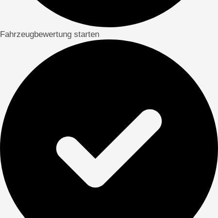
Fahrzeugbewertung starten