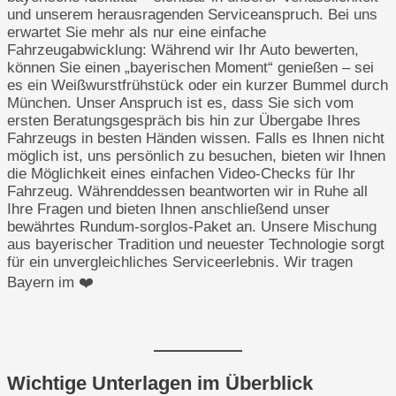
und unserem herausragenden Serviceanspruch. Bei uns
erwartet Sie mehr als nur eine einfache
Fahrzeugabwicklung: Während wir Ihr Auto bewerten,
können Sie einen „bayerischen Moment“ genießen – sei
es ein Weißwurstfrühstück oder ein kurzer Bummel durch
München. Unser Anspruch ist es, dass Sie sich vom
ersten Beratungsgespräch bis hin zur Übergabe Ihres
Fahrzeugs in besten Händen wissen. Falls es Ihnen nicht
möglich ist, uns persönlich zu besuchen, bieten wir Ihnen
die Möglichkeit eines einfachen Video-Checks für Ihr
Fahrzeug. Währenddessen beantworten wir in Ruhe all
Ihre Fragen und bieten Ihnen anschließend unser
bewährtes Rundum-sorglos-Paket an. Unsere Mischung
aus bayerischer Tradition und neuester Technologie sorgt
für ein unvergleichliches Serviceerlebnis. Wir tragen
Bayern im ❤️
Wichtige Unterlagen im Überblick