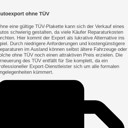
utoexport ohne TÜV
hne eine gültige TÜV-Plakette kann sich der Verkauf eines
utos schwierig gestalten, da viele Käufer Reparaturkosten
ürchten. Hier kommt der Export als lukrative Alternative ins
piel. Durch niedrigere Anforderungen und kostengünstigere
eparaturen im Ausland können selbst ältere Fahrzeuge oder
olche ohne TÜV noch einen attraktiven Preis erzielen. Die
rneuerung des TÜV entfällt für Sie komplett, da ein
rofessioneller Export-Dienstleister sich um alle formalen
ngelegenheiten kümmert.