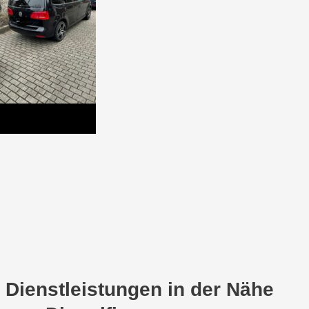
Dienstleistungen in der Nähe