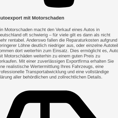
utoexport mit Motorschaden
in Motorschaden macht den Verkauf eines Autos in
eutschland oft schwierig – für viele gilt es dann als nicht
ehr rentabel. Anderswo fallen die Reparaturkosten aufgrund
eringerer Löhne deutlich niedriger aus, oder einzelne Autotei
ommen dort weiterhin zum Einsatz. Dies ermöglicht es, Aut
it Motorschäden weiterhin zu einem guten Preis zu
erkaufen. Mit einer zuverlässigen Exportfirma erhalten Sie
ine realistische Wertermittlung Ihres Fahrzeugs, eine
rofessionelle Transportabwicklung und eine vollständige
lärung aller behördlichen und zollrechtlichen Details.