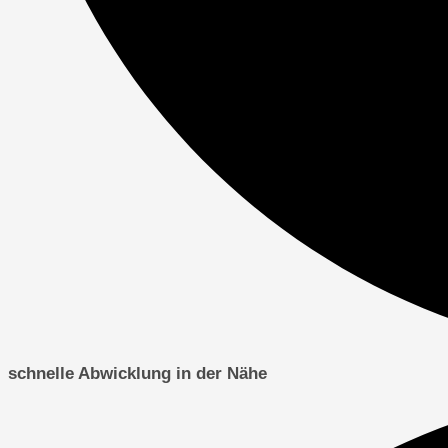
schnelle Abwicklung in der Nähe