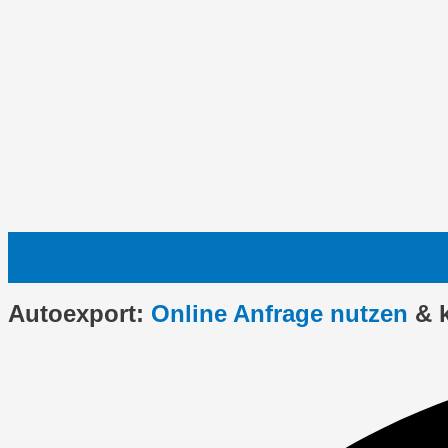
Autoexport:
Online Anfrage nutzen
& 