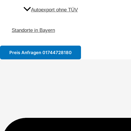
Autoexport ohne TÜV
Standorte in Bayern
Preis Anfragen 01744728180