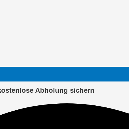
kostenlose Abholung sichern