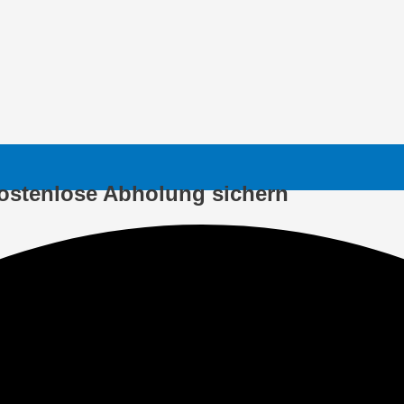
ostenlose Abholung sichern