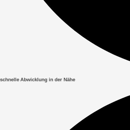
schnelle Abwicklung in der Nähe