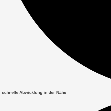
schnelle Abwicklung in der Nähe