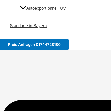
Autoexport ohne TÜV
Standorte in Bayern
Preis Anfragen 01744728180