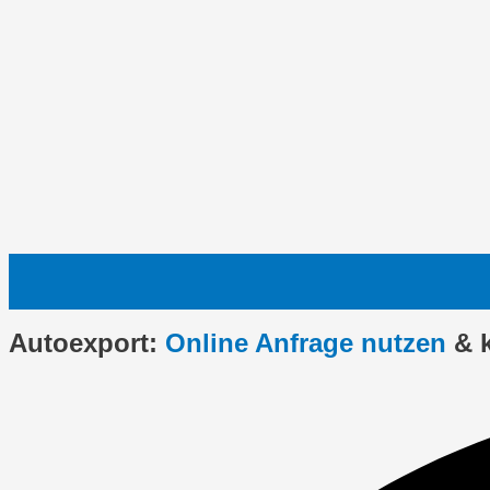
Autoexport:
Online Anfrage nutzen
& 