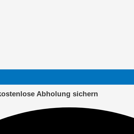
kostenlose Abholung sichern