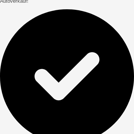
Autoverkauf!