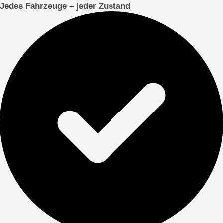
Jedes Fahrzeuge – jeder Zustand