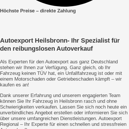
Höchste Preise – direkte
Zahlung
Autoexport Heilsbronn- Ihr Spezialist für
den reibungslosen Autoverkauf
Als Experten für den Autoexport aus ganz Deutschland
stehen wir Ihnen zur Verfügung. Ganz gleich, ob Ihr
Fahrzeug keinen TÜV hat, ein Unfallfahrzeug ist oder mit
einem Motorschaden oder Getriebeschaden kämpft – wir
kaufen es an!
Dank unserer Erfahrung und unserem engagierten Team
können Sie Ihr Fahrzeug in Heilsbronn rasch und ohne
Schwierigkeiten verkaufen. Lassen Sie sich noch heute ein
unverbindliches Angebot erstellen oder informieren Sie sich
über unsere umfangreichen Dienstleistungen. Autoexport
Regional – Ihr Experte für einen schnellen und stressfreien