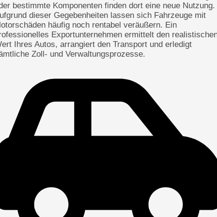
der bestimmte Komponenten finden dort eine neue Nutzung.
ufgrund dieser Gegebenheiten lassen sich Fahrzeuge mit
otorschäden häufig noch rentabel veräußern. Ein
rofessionelles Exportunternehmen ermittelt den realistische
ert Ihres Autos, arrangiert den Transport und erledigt
ämtliche Zoll- und Verwaltungsprozesse.