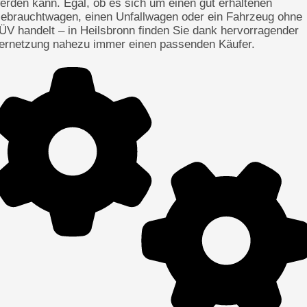
erden kann. Egal, ob es sich um einen gut erhaltenen
ebrauchtwagen, einen Unfallwagen oder ein Fahrzeug ohne
ÜV handelt – in Heilsbronn finden Sie dank hervorragender
ernetzung nahezu immer einen passenden Käufer.