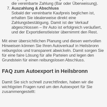
die vereinbarte Zahlung (Bar oder Überweisung).
Auszahlung & Abschluss
Sobald der vereinbarte Kaufpreis beglichen ist,
erhalten Sie idealerweise direkt eine
Zahlungsbestätigung. Damit ist der Verkauf
abgeschlossen – Ihr Auto ist erfolgreich veräußert,
und der Exportdienstleister übernimmt den Rest.
Mit einer übersichtlichen Planung und diesen wertvollen
Hinweisen können Sie Ihren Autoverkauf in Heilsbronn
reibungslos und transparent abwickeln. Damit sorgen Sie
für eine faire Lösung für alle Parteien und legen den
Grundstein für einen reibungslosen Abschluss.
FAQ zum Autoexport in Heilsbronn
Damit Sie sich schnell zurechtfinden, haben wir die
wichtigsten Fragen rund um den Autoexport für Sie
zusammengestellt: