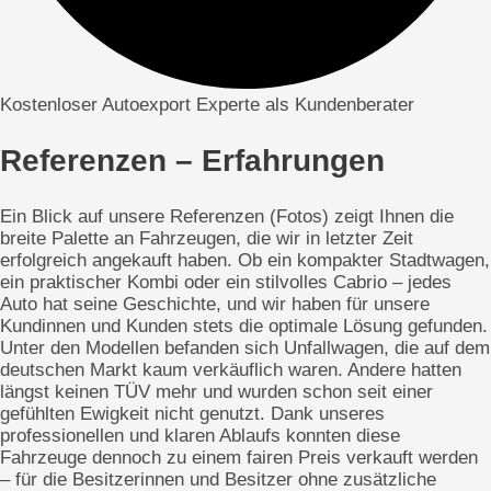
Kostenloser Autoexport Experte als Kundenberater
Referenzen – Erfahrungen
Ein Blick auf unsere Referenzen (Fotos) zeigt Ihnen die
breite Palette an Fahrzeugen, die wir in letzter Zeit
erfolgreich angekauft haben. Ob ein kompakter Stadtwagen,
ein praktischer Kombi oder ein stilvolles Cabrio – jedes
Auto hat seine Geschichte, und wir haben für unsere
Kundinnen und Kunden stets die optimale Lösung gefunden.
Unter den Modellen befanden sich Unfallwagen, die auf dem
deutschen Markt kaum verkäuflich waren. Andere hatten
längst keinen TÜV mehr und wurden schon seit einer
gefühlten Ewigkeit nicht genutzt. Dank unseres
professionellen und klaren Ablaufs konnten diese
Fahrzeuge dennoch zu einem fairen Preis verkauft werden
– für die Besitzerinnen und Besitzer ohne zusätzliche