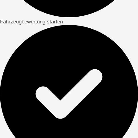
Fahrzeugbewertung starten