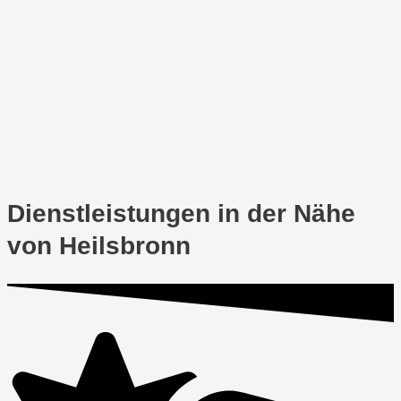
Dienstleistungen in der Nähe
von Heilsbronn