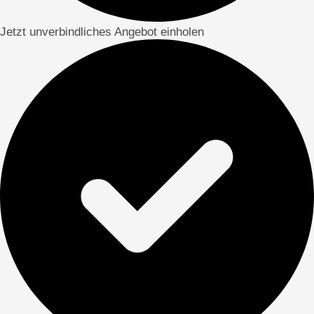
Jetzt unverbindliches Angebot einholen