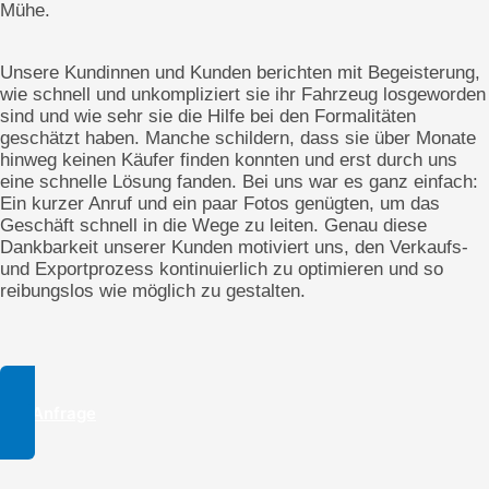
Mühe.
Unsere Kundinnen und Kunden berichten mit Begeisterung,
wie schnell und unkompliziert sie ihr Fahrzeug losgeworden
sind und wie sehr sie die Hilfe bei den Formalitäten
geschätzt haben. Manche schildern, dass sie über Monate
hinweg keinen Käufer finden konnten und erst durch uns
eine schnelle Lösung fanden. Bei uns war es ganz einfach:
Ein kurzer Anruf und ein paar Fotos genügten, um das
Geschäft schnell in die Wege zu leiten. Genau diese
Dankbarkeit unserer Kunden motiviert uns, den Verkaufs-
und Exportprozess kontinuierlich zu optimieren und so
reibungslos wie möglich zu gestalten.
Zur Anfrage