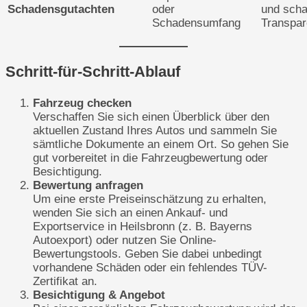
Schadensgutachten
oder
und scha
Schadensumfang
Transpar
Schritt-für-Schritt-Ablauf
Fahrzeug checken
Verschaffen Sie sich einen Überblick über den
aktuellen Zustand Ihres Autos und sammeln Sie
sämtliche Dokumente an einem Ort. So gehen Sie
gut vorbereitet in die Fahrzeugbewertung oder
Besichtigung.
Bewertung anfragen
Um eine erste Preiseinschätzung zu erhalten,
wenden Sie sich an einen Ankauf- und
Exportservice in Heilsbronn (z. B. Bayerns
Autoexport) oder nutzen Sie Online-
Bewertungstools. Geben Sie dabei unbedingt
vorhandene Schäden oder ein fehlendes TÜV-
Zertifikat an.
Besichtigung & Angebot