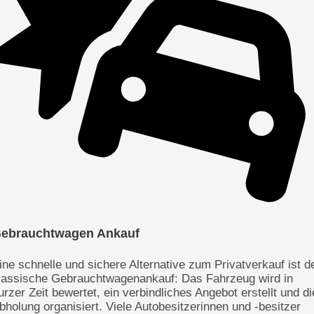
ebrauchtwagen Ankauf
ine schnelle und sichere Alternative zum Privatverkauf ist d
lassische Gebrauchtwagenankauf: Das Fahrzeug wird in
urzer Zeit bewertet, ein verbindliches Angebot erstellt und di
bholung organisiert. Viele Autobesitzerinnen und -besitzer