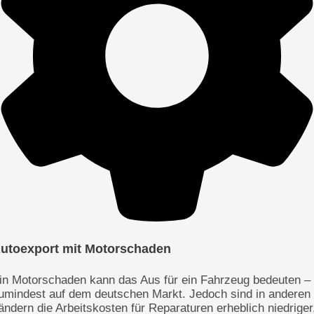
utoexport mit Motorschaden
in Motorschaden kann das Aus für ein Fahrzeug bedeuten –
umindest auf dem deutschen Markt. Jedoch sind in anderen
ändern die Arbeitskosten für Reparaturen erheblich niedriger