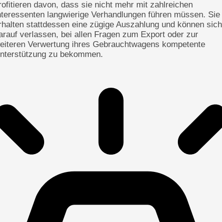
rofitieren davon, dass sie nicht mehr mit zahlreichen
nteressenten langwierige Verhandlungen führen müssen. Sie
rhalten stattdessen eine zügige Auszahlung und können sich
arauf verlassen, bei allen Fragen zum Export oder zur
eiteren Verwertung ihres Gebrauchtwagens kompetente
nterstützung zu bekommen.