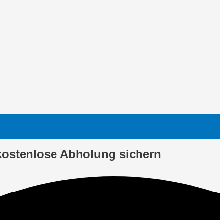
kostenlose Abholung sichern