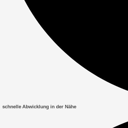
schnelle Abwicklung in der Nähe