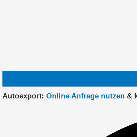
Autoexport:
Online Anfrage nutzen
& 