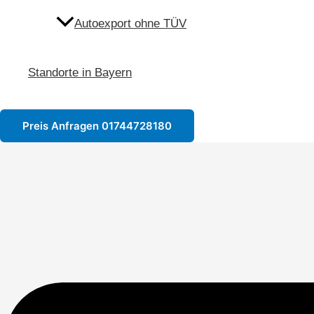
Autoexport ohne TÜV
Standorte in Bayern
Preis Anfragen 01744728180