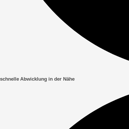
schnelle Abwicklung in der Nähe