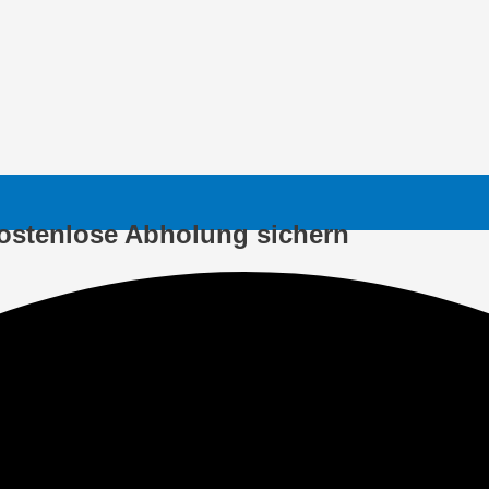
ostenlose Abholung sichern